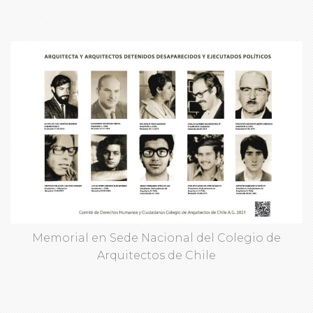
Memorial en Sede Nacional del Colegio de
Arquitectos de Chile