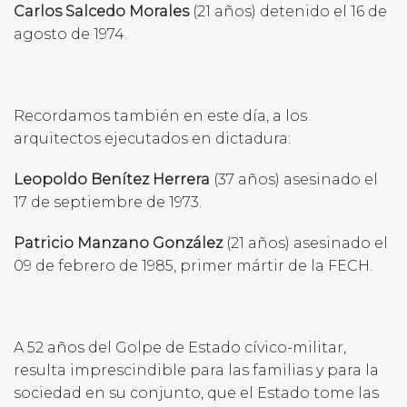
Carlos Salcedo Morales
(21 años) detenido el 16 de
agosto de 1974.
Recordamos también en este día, a los
arquitectos ejecutados en dictadura:
Leopoldo Benítez Herrera
(37 años) asesinado el
17 de septiembre de 1973.
Patricio Manzano González
(21 años) asesinado el
09 de febrero de 1985, primer mártir de la FECH.
A 52 años del Golpe de Estado cívico-militar,
resulta imprescindible para las familias y para la
sociedad en su conjunto, que el Estado tome las