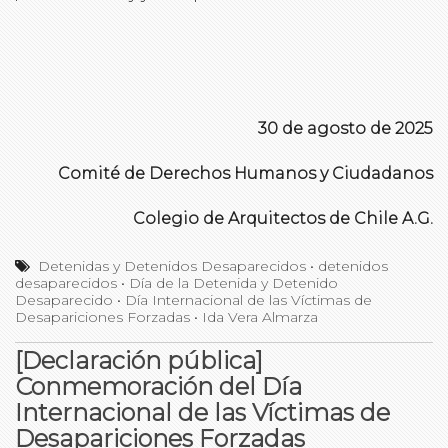
30 de agosto de 2025
Comité de Derechos Humanos y Ciudadanos
Colegio de Arquitectos de Chile A.G.
Detenidas y Detenidos Desaparecidos
•
detenidos
desaparecidos
•
Día de la Detenida y Detenido
Desaparecido
•
Día Internacional de las Víctimas de
Desapariciones Forzadas
•
Ida Vera Almarza
[Declaración pública]
Conmemoración del Día
Internacional de las Víctimas de
Desapariciones Forzadas