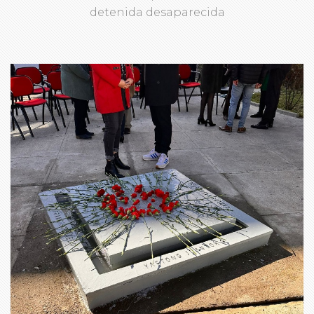
detenida desaparecida