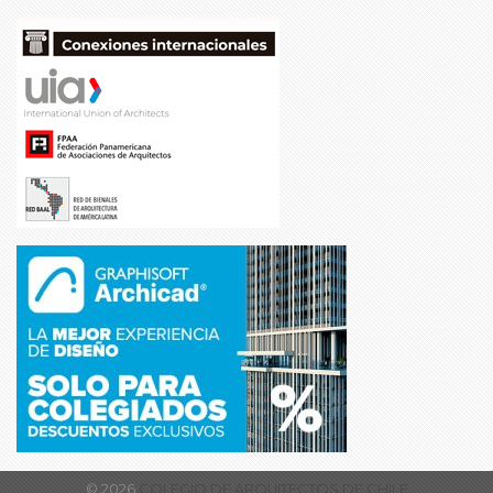
© 2026
COLEGIO DE ARQUITECTOS DE CHILE