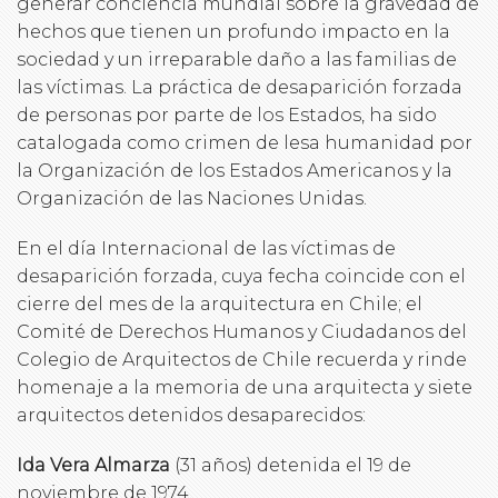
generar conciencia mundial sobre la gravedad de
hechos que tienen un profundo impacto en la
sociedad y un irreparable daño a las familias de
las víctimas. La práctica de desaparición forzada
de personas por parte de los Estados, ha sido
catalogada como crimen de lesa humanidad por
la Organización de los Estados Americanos y la
Organización de las Naciones Unidas.
En el día Internacional de las víctimas de
desaparición forzada, cuya fecha coincide con el
cierre del mes de la arquitectura en Chile; el
Comité de Derechos Humanos y Ciudadanos del
Colegio de Arquitectos de Chile recuerda y rinde
homenaje a la memoria de una arquitecta y siete
arquitectos detenidos desaparecidos:
Ida Vera Almarza
(31 años) detenida el 19 de
noviembre de 1974.