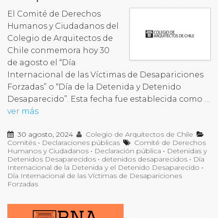
El Comité de Derechos
Humanos y Ciudadanos del
Colegio de Arquitectos de
Chile conmemora hoy 30
de agosto el “Día
Internacional de las Víctimas de Desapariciones
Forzadas” o “Día de la Detenida y Detenido
Desaparecido”. Esta fecha fue establecida como …
ver más
30 agosto, 2024
Colegio de Arquitectos de Chile
Comités
•
Declaraciones públicas
Comité de Derechos
Humanos y Ciudadanos
•
Declaración pública
•
Detenidas y
Detenidos Desaparecidos
•
detenidos desaparecidos
•
Día
Internacional de la Detenida y el Detenido Desaparecido
•
Día Internacional de las Víctimas de Desapariciones
Forzadas