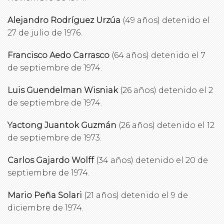
Alejandro Rodríguez Urzúa
(49 años) detenido el
27 de julio de 1976.
Francisco Aedo Carrasco
(64 años) detenido el 7
de septiembre de 1974.
Luis Guendelman Wisniak
(26 años) detenido el 2
de septiembre de 1974.
Yactong Juantok Guzmán
(26 años) detenido el 12
de septiembre de 1973.
Carlos Gajardo Wolff
(34 años) detenido el 20 de
septiembre de 1974.
Mario Peña Solari
(21 años) detenido el 9 de
diciembre de 1974.