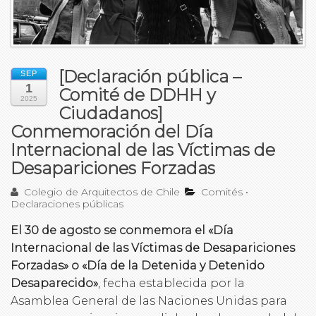
[Declaración pública –
SEP
1
Comité de DDHH y
2025
Ciudadanos]
Conmemoración del Día
Internacional de las Víctimas de
Desapariciones Forzadas
Colegio de Arquitectos de Chile
Comités
•
Declaraciones públicas
El 30 de agosto se conmemora el «Día
Internacional de las Víctimas de Desapariciones
Forzadas» o «Día de la Detenida y Detenido
Desaparecido»
, fecha establecida por la
Asamblea General de las Naciones Unidas para