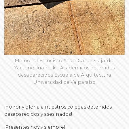
Memorial Francisco Aedo, Carlos Gajardo,
Yactong Juantok – Académicos detenidos
desaparecidos Escuela de Arquitectura
Universidad de Valparaíso
¡Honor y gloria a nuestros colegas detenidos
desaparecidos y asesinados!
¡Presentes hoy y siempre!