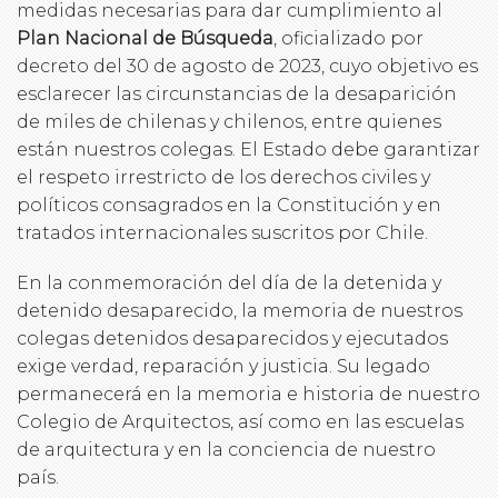
medidas necesarias para dar cumplimiento al
Plan Nacional de Búsqueda
, oficializado por
decreto del 30 de agosto de 2023, cuyo objetivo es
esclarecer las circunstancias de la desaparición
de miles de chilenas y chilenos, entre quienes
están nuestros colegas. El Estado debe garantizar
el respeto irrestricto de los derechos civiles y
políticos consagrados en la Constitución y en
tratados internacionales suscritos por Chile.
En la conmemoración del día de la detenida y
detenido desaparecido, la memoria de nuestros
colegas detenidos desaparecidos y ejecutados
exige verdad, reparación y justicia. Su legado
permanecerá en la memoria e historia de nuestro
Colegio de Arquitectos, así como en las escuelas
de arquitectura y en la conciencia de nuestro
país.