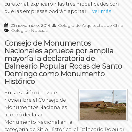
curatorial, explicaron las tres modalidades con
que las empresas podrán aportar …
ver más
25 noviembre, 2014
Colegio de Arquitectos de Chile
Colegio
•
Noticias
Consejo de Monumentos
Nacionales aprueba por amplia
mayoría la declaratoria de
Balneario Popular Rocas de Santo
Domingo como Monumento
Histórico
En su sesión del 12 de
noviembre el Consejo de
Monumentos Nacionales
acordó declarar
Monumento Nacional en la
categoría de Sitio Histórico, el Balneario Popular