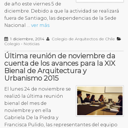
de año este viernes 5 de
diciembre. Debido a que la actividad se realizará
fuera de Santiago, las dependencias de la Sede
Nacional …
ver más
1 diciembre, 2014
Colegio de Arquitectos de Chile
Colegio
•
Noticias
Última reunión de noviembre da
cuenta de los avances para la XIX
Bienal de Arquitectura y
Urbanismo 2015
El lunes 24 de noviembre se
realizó la última reunión
bienal del mes de
noviembre y en ella
Gabriela De la Piedra y
Francisca Pulido, las representantes del equipo