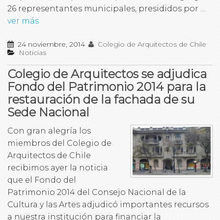
26 representantes municipales, presididos por …
ver más
24 noviembre, 2014
Colegio de Arquitectos de Chile
Noticias
Colegio de Arquitectos se adjudica
Fondo del Patrimonio 2014 para la
restauración de la fachada de su
Sede Nacional
Con gran alegría los
miembros del Colegio de
Arquitectos de Chile
recibimos ayer la noticia
que el Fondo del
Patrimonio 2014 del Consejo Nacional de la
Cultura y las Artes adjudicó importantes recursos
a nuestra institución para financiar la