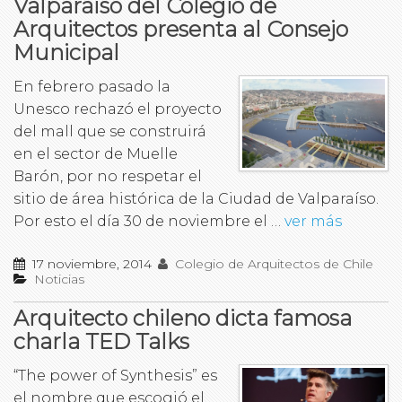
Valparaíso del Colegio de
Arquitectos presenta al Consejo
Municipal
En febrero pasado la
Unesco rechazó el proyecto
del mall que se construirá
en el sector de Muelle
Barón, por no respetar el
sitio de área histórica de la Ciudad de Valparaíso.
Por esto el día 30 de noviembre el …
ver más
17 noviembre, 2014
Colegio de Arquitectos de Chile
Noticias
Arquitecto chileno dicta famosa
charla TED Talks
“The power of Synthesis” es
el nombre que escogió el