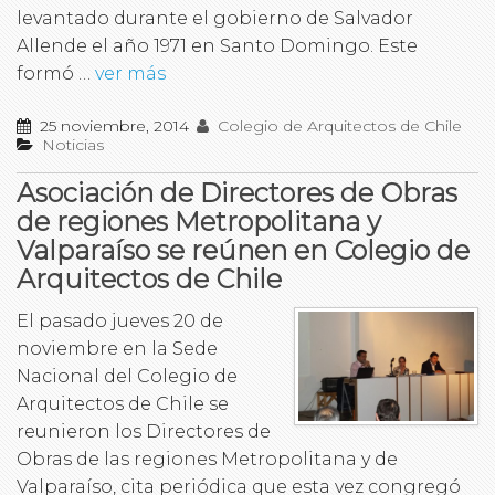
levantado durante el gobierno de Salvador
Allende el año 1971 en Santo Domingo. Este
formó …
ver más
25 noviembre, 2014
Colegio de Arquitectos de Chile
Noticias
Asociación de Directores de Obras
de regiones Metropolitana y
Valparaíso se reúnen en Colegio de
Arquitectos de Chile
El pasado jueves 20 de
noviembre en la Sede
Nacional del Colegio de
Arquitectos de Chile se
reunieron los Directores de
Obras de las regiones Metropolitana y de
Valparaíso, cita periódica que esta vez congregó