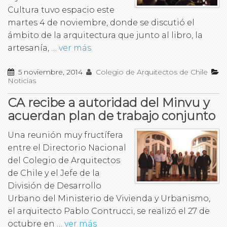
Cultura tuvo espacio este
martes 4 de noviembre, donde se discutió el
ámbito de la arquitectura que junto al libro, la
artesanía, …
ver más
5 noviembre, 2014
Colegio de Arquitectos de Chile
Noticias
CA recibe a autoridad del Minvu y
acuerdan plan de trabajo conjunto
Una reunión muy fructífera
entre el Directorio Nacional
del Colegio de Arquitectos
de Chile y el Jefe de la
División de Desarrollo
Urbano del Ministerio de Vivienda y Urbanismo,
el arquitecto Pablo Contrucci, se realizó el 27 de
octubre en …
ver más