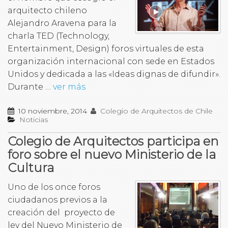
arquitecto chileno
Alejandro Aravena para la
charla TED (Technology,
Entertainment, Design) foros virtuales de esta
organización internacional con sede en Estados
Unidos y dedicada a las «Ideas dignas de difundir».
Durante …
ver más
10 noviembre, 2014
Colegio de Arquitectos de Chile
Noticias
Colegio de Arquitectos participa en
foro sobre el nuevo Ministerio de la
Cultura
Uno de los once foros
ciudadanos previos a la
creación del proyecto de
ley del Nuevo Ministerio de