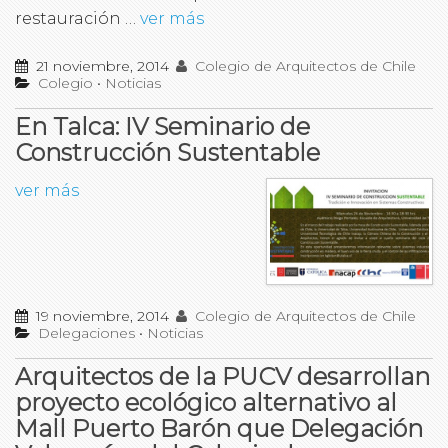
restauración …
ver más
21 noviembre, 2014
Colegio de Arquitectos de Chile
Colegio
•
Noticias
En Talca: IV Seminario de
Construcción Sustentable
ver más
19 noviembre, 2014
Colegio de Arquitectos de Chile
Delegaciones
•
Noticias
Arquitectos de la PUCV desarrollan
proyecto ecológico alternativo al
Mall Puerto Barón que Delegación