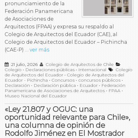
pronunciamiento de la
Federación Panamericana
de Asociaciones de
Arquitectos (FPAA) y expresa su respaldo al
Colegio de Arquitectos del Ecuador (CAE), al
Colegio de Arquitectos del Ecuador – Pichincha
(CAE-P) …
ver más
21 julio, 2026
Colegio de Arquitectos de Chile
Colegio
•
Declaraciones públicas
•
Internacional
Colegio
de Arquitectos del Ecuador
•
Colegio de Arquitectos del
Ecuador - Pichincha
•
Concursos
•
concursos públicos
•
Declaración
•
Declaración pública
•
Ecuador
•
Federación
Panamericana de Asociaciones de Arquitectos
•
FPAA
•
Museo Nacional del Ecuador
«Ley 21.807 y OGUC: una
oportunidad relevante para Chile»,
una columna de opinión de
Rodolfo Jiménez en El Mostrador