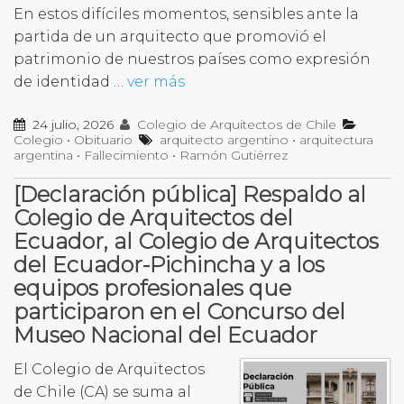
En estos difíciles momentos, sensibles ante la
partida de un arquitecto que promovió el
patrimonio de nuestros países como expresión
de identidad …
ver más
24 julio, 2026
Colegio de Arquitectos de Chile
Colegio
•
Obituario
arquitecto argentino
•
arquitectura
argentina
•
Fallecimiento
•
Ramón Gutiérrez
[Declaración pública] Respaldo al
Colegio de Arquitectos del
Ecuador, al Colegio de Arquitectos
del Ecuador-Pichincha y a los
equipos profesionales que
participaron en el Concurso del
Museo Nacional del Ecuador
El Colegio de Arquitectos
de Chile (CA) se suma al