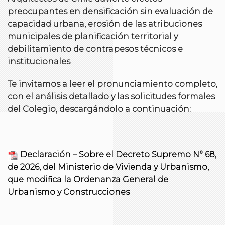
preocupantes en densificación sin evaluación de
capacidad urbana, erosión de las atribuciones
municipales de planificación territorial y
debilitamiento de contrapesos técnicos e
institucionales
.
Te invitamos a leer el pronunciamiento completo,
con el análisis detallado y las solicitudes formales
del Colegio, descargándolo a continuación:
Declaración – Sobre el Decreto Supremo N° 68,
de 2026, del Ministerio de Vivienda y Urbanismo,
que modifica la Ordenanza General de
Urbanismo y Construcciones