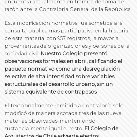
encuentra actualmente en trámite de toma de
razón ante la Contraloría General de la República.
Esta modificación normativa fue sometida a la
consulta pública más participativa en la historia
de esta materia, con 957 registros, la mayoría
provenientes de organizaciones y personas de la
sociedad civil.
Nuestro Colegio presentó
observaciones formales en abril, calificando el
paquete normativo como una desregulación
selectiva de alta intensidad sobre variables
estructurales del desarrollo urbano, sin un
sistema equivalente de contrapesos
.
El texto finalmente remitido a Contraloría solo
modificó de manera acotada tres de las nueve
materias observadas, manteniendo
sustancialmente igual el resto.
El Colegio de
Arquitectos de Chile
advierte efectos