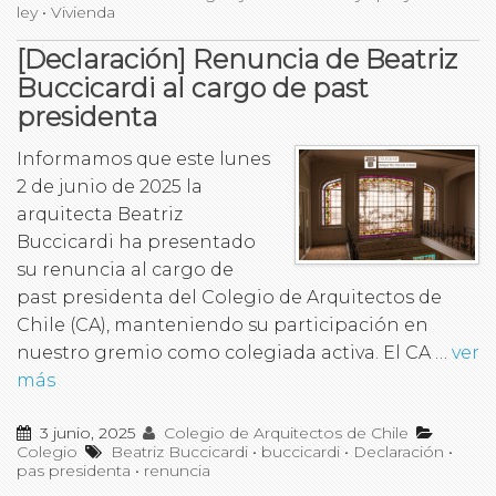
ley
•
Vivienda
[Declaración] Renuncia de Beatriz
Buccicardi al cargo de past
presidenta
Informamos que este lunes
2 de junio de 2025 la
arquitecta Beatriz
Buccicardi ha presentado
su renuncia al cargo de
past presidenta del Colegio de Arquitectos de
Chile (CA), manteniendo su participación en
nuestro gremio como colegiada activa. El CA …
ver
más
3 junio, 2025
Colegio de Arquitectos de Chile
Colegio
Beatriz Buccicardi
•
buccicardi
•
Declaración
•
pas presidenta
•
renuncia