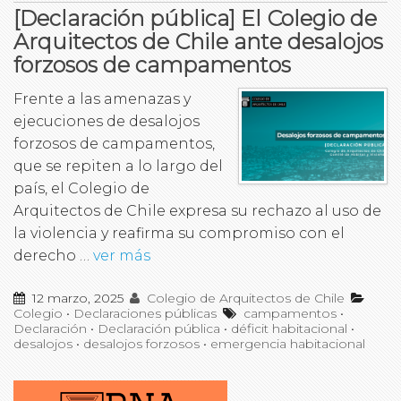
[Declaración pública] El Colegio de
Arquitectos de Chile ante desalojos
forzosos de campamentos
Frente a las amenazas y
ejecuciones de desalojos
forzosos de campamentos,
que se repiten a lo largo del
país, el Colegio de
Arquitectos de Chile expresa su rechazo al uso de
la violencia y reafirma su compromiso con el
derecho …
ver más
12 marzo, 2025
Colegio de Arquitectos de Chile
Colegio
•
Declaraciones públicas
campamentos
•
Declaración
•
Declaración pública
•
déficit habitacional
•
desalojos
•
desalojos forzosos
•
emergencia habitacional