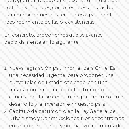
reprogramar, readaptar y reconstruir, nuestros
edificios y ciudades, como respuesta plausible
para mejorar nuestros territorios a partir del
reconocimiento de las preexistencias.
En concreto, proponemos que se avance
decididamente en lo siguiente:
Nueva legislación patrimonial para Chile. Es
una necesidad urgente, para proponer una
nueva relación Estado-sociedad, con una
mirada contemporánea del patrimonio,
conciliando la protección del patrimonio con el
desarrollo y la inversión en nuestro país.
Capítulo de patrimonio en la Ley General de
Urbanismo y Construcciones. Nos encontramos
en un contexto legal y normativo fragmentado