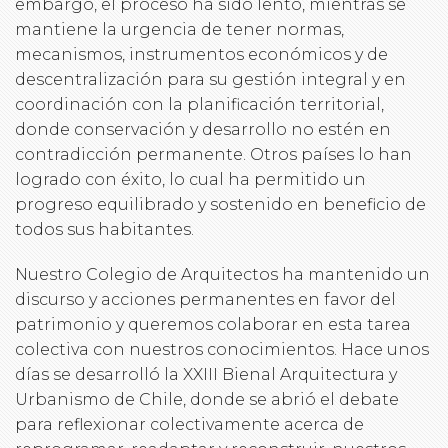
embargo, el proceso ha sido lento, mientras se
mantiene la urgencia de tener normas,
mecanismos, instrumentos económicos y de
descentralización para su gestión integral y en
coordinación con la planificación territorial,
donde conservación y desarrollo no estén en
contradicción permanente. Otros países lo han
logrado con éxito, lo cual ha permitido un
progreso equilibrado y sostenido en beneficio de
todos sus habitantes.
Nuestro Colegio de Arquitectos ha mantenido un
discurso y acciones permanentes en favor del
patrimonio y queremos colaborar en esta tarea
colectiva con nuestros conocimientos. Hace unos
días se desarrolló la XXIII Bienal Arquitectura y
Urbanismo de Chile, donde se abrió el debate
para reflexionar colectivamente acerca de