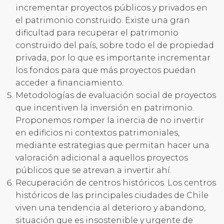
incrementar proyectos públicos y privados en
el patrimonio construido. Existe una gran
dificultad para recuperar el patrimonio
construido del país, sobre todo el de propiedad
privada, por lo que es importante incrementar
los fondos para que más proyectos puedan
acceder a financiamiento.
Metodologías de evaluación social de proyectos
que incentiven la inversión en patrimonio.
Proponemos romper la inercia de no invertir
en edificios ni contextos patrimoniales,
mediante estrategias que permitan hacer una
valoración adicional a aquellos proyectos
públicos que se atrevan a invertir ahí.
Recuperación de centros históricos. Los centros
históricos de las principales ciudades de Chile
viven una tendencia al deterioro y abandono,
situación que es insostenible y urgente de