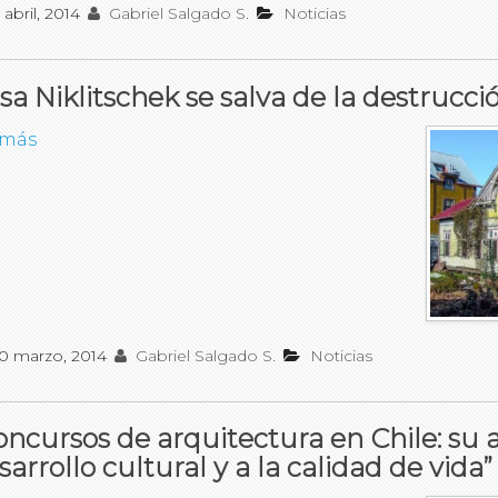
 abril, 2014
Gabriel Salgado S.
Noticias
sa Niklitschek se salva de la destrucci
 más
0 marzo, 2014
Gabriel Salgado S.
Noticias
oncursos de arquitectura en Chile: su 
sarrollo cultural y a la calidad de vida”