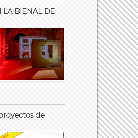
 LA BIENAL DE
 proyectos de