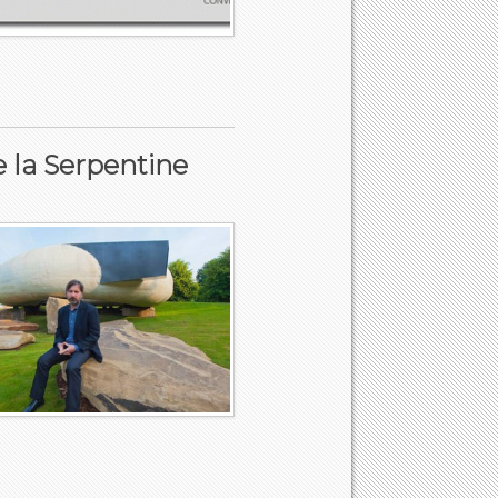
e la Serpentine