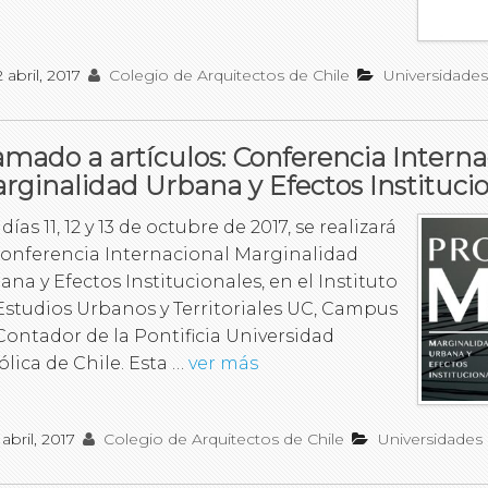
2 abril, 2017
Colegio de Arquitectos de Chile
Universidades
amado a artículos: Conferencia Interna
rginalidad Urbana y Efectos Instituci
días 11, 12 y 13 de octubre de 2017, se realizará
Conferencia Internacional Marginalidad
ana y Efectos Institucionales, en el Instituto
Estudios Urbanos y Territoriales UC, Campus
Contador de la Pontificia Universidad
ólica de Chile. Esta …
ver más
 abril, 2017
Colegio de Arquitectos de Chile
Universidades