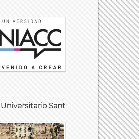
 Universitario Sant