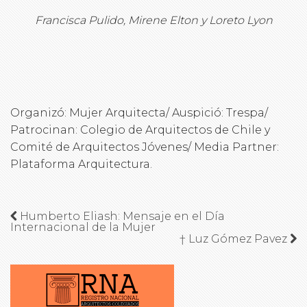
Francisca Pulido, Mirene Elton y Loreto Lyon
Organizó: Mujer Arquitecta/ Auspició: Trespa/
Patrocinan: Colegio de Arquitectos de Chile y
Comité de Arquitectos Jóvenes/ Media Partner:
Plataforma Arquitectura.
Humberto Eliash: Mensaje en el Día
Internacional de la Mujer
† Luz Gómez Pavez