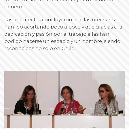
genero.
Las arquitectas concluyeron que las brechas se
han ido acortando poco a poco y que gracias a la
dedicación y pasión por el trabajo ellas han
podido hacerse un espacio y un nombre, siendo
reconocidas no solo en Chile.