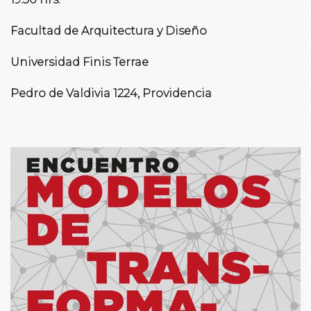
Facultad de Arquitectura y Diseño
Universidad Finis Terrae
Pedro de Valdivia 1224, Providencia