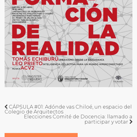
CÁPSULA #01: Adónde vas Chiloé, un espacio del
Colegio de Arquitectos
Elecciones Comité de Docencia: llamado a
participar y votar