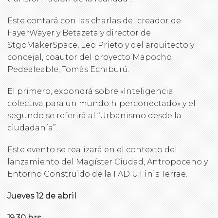
Este contará con las charlas del creador de
FayerWayer y Betazeta y director de
StgoMakerSpace, Leo Prieto y del arquitecto y
concejal, coautor del proyecto Mapocho
Pedealeable, Tomás Echiburú.
El primero, expondrá sobre «Inteligencia
colectiva para un mundo hiperconectado» y el
segundo se referirá al “Urbanismo desde la
ciudadanía”.
Este evento se realizará en el contexto del
lanzamiento del Magíster Ciudad, Antropoceno y
Entorno Construido de la FAD U.Finis Terrae.
Jueves 12 de abril
19.30 hrs.