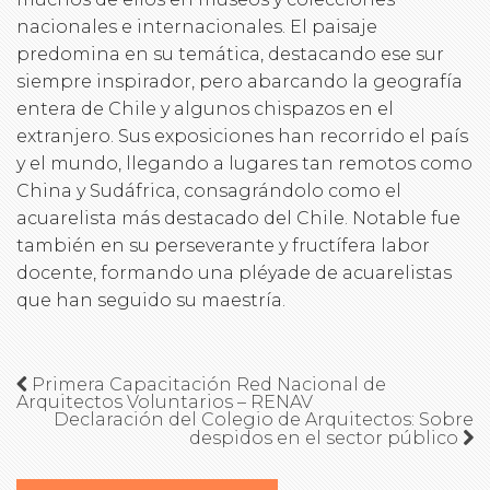
nacionales e internacionales. El paisaje
predomina en su temática, destacando ese sur
siempre inspirador, pero abarcando la geografía
entera de Chile y algunos chispazos en el
extranjero. Sus exposiciones han recorrido el país
y el mundo, llegando a lugares tan remotos como
China y Sudáfrica, consagrándolo como el
acuarelista más destacado del Chile. Notable fue
también en su perseverante y fructífera labor
docente, formando una pléyade de acuarelistas
que han seguido su maestría.
Primera Capacitación Red Nacional de
Arquitectos Voluntarios – RENAV
Declaración del Colegio de Arquitectos: Sobre
despidos en el sector público