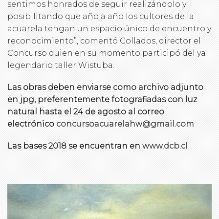
sentimos honrados de seguir realizándolo y
posibilitando que año a año los cultores de la
acuarela tengan un espacio único de encuentro y
reconocimiento”, comentó Collados, director el
Concurso quien en su momento participó del ya
legendario taller Wistuba.
Las obras deben enviarse como archivo adjunto
en jpg, preferentemente fotografiadas con luz
natural hasta el 24 de agosto al correo
electrónico
concursoacuarelahw@gmail.com
Las bases 2018 se encuentran en
www.dcb.cl