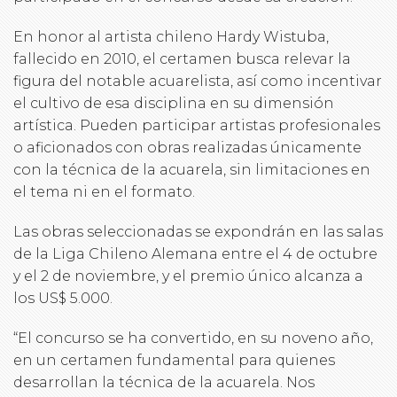
En honor al artista chileno Hardy Wistuba,
fallecido en 2010, el certamen busca relevar la
figura del notable acuarelista, así como incentivar
el cultivo de esa disciplina en su dimensión
artística. Pueden participar artistas profesionales
o aficionados con obras realizadas únicamente
con la técnica de la acuarela, sin limitaciones en
el tema ni en el formato.
Las obras seleccionadas se expondrán en las salas
de la Liga Chileno Alemana entre el 4 de octubre
y el 2 de noviembre, y el premio único alcanza a
los US$ 5.000.
“El concurso se ha convertido, en su noveno año,
en un certamen fundamental para quienes
desarrollan la técnica de la acuarela. Nos