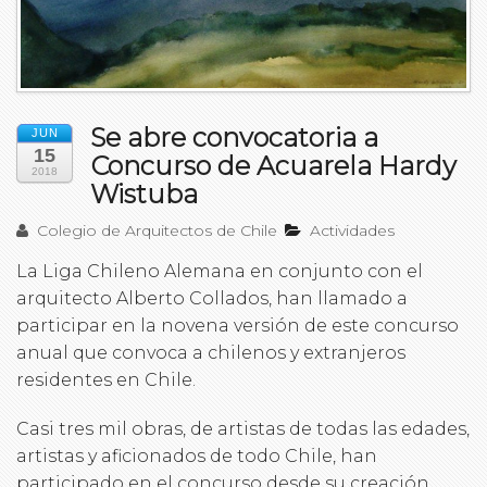
Se abre convocatoria a
JUN
15
Concurso de Acuarela Hardy
2018
Wistuba
Colegio de Arquitectos de Chile
Actividades
La Liga Chileno Alemana en conjunto con el
arquitecto Alberto Collados, han llamado a
participar en la novena versión de este concurso
anual que convoca a chilenos y extranjeros
residentes en Chile.
Casi tres mil obras, de artistas de todas las edades,
artistas y aficionados de todo Chile, han
participado en el concurso desde su creación.