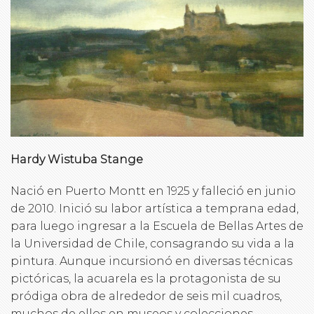
Hardy Wistuba Stange
Nació en Puerto Montt en 1925 y falleció en junio
de 2010. Inició su labor artística a temprana edad,
para luego ingresar a la Escuela de Bellas Artes de
la Universidad de Chile, consagrando su vida a la
pintura. Aunque incursionó en diversas técnicas
pictóricas, la acuarela es la protagonista de su
pródiga obra de alrededor de seis mil cuadros,
muchos de ellos en museos y colecciones