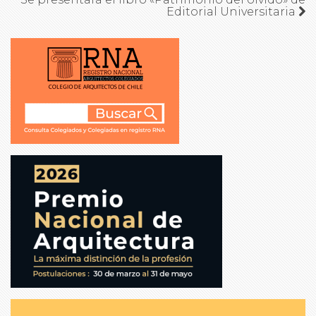
Editorial Universitaria