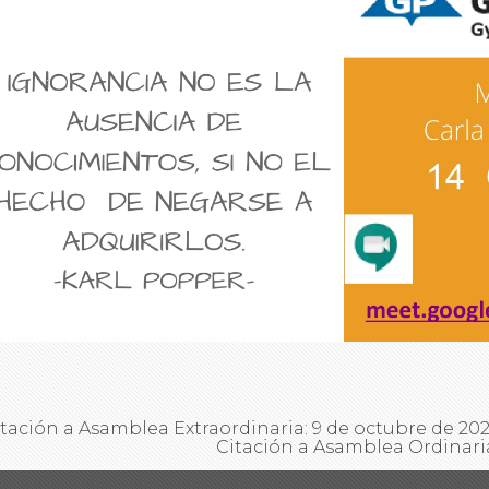
tación a Asamblea Extraordinaria: 9 de octubre de 20
Citación a Asamblea Ordinari