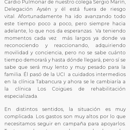
Cardio Pulmonar de nuestro colega Sergio Marín,
Delegación Aysén y él está fuera de riesgo
vital. Afortunadamente ha ido avanzando todo
este tiempo poco a poco, pero siempre hacia
adelante, lo que nos da esperanzas. Va teniendo
momentos cada vez más largos ya donde va
reconociendo y reaccionando, adquiriendo
movilidad y conciencia, pero no se sabe cuánto
tiempo demorará y hasta dónde llegará, pero sí se
sabe que será muy lento y muy pesado para la
familia. Él pasó de la UCI a cuidados intermedios
en la clínica Tabancura y ahora se le cambiaría a
la clínica Los Coigües de rehabilitación
especializada.
En distintos sentidos, la situación es muy
complicada. Los gastos son muy altos por lo que
necesitamos seguir en campaña para apoyarlos.