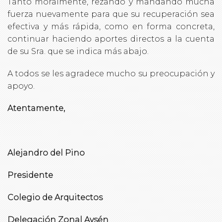
Tanto moralmente, rezando y mandando mucha
fuerza nuevamente para que su recuperación sea
efectiva y más rápida, como en forma concreta,
continuar haciendo aportes directos a la cuenta
de su Sra. que se indica más abajo.
A todos se les agradece mucho su preocupación y
apoyo.
Atentamente,
Alejandro del Pino
Presidente
Colegio de Arquitectos
Delegación Zonal Aysén