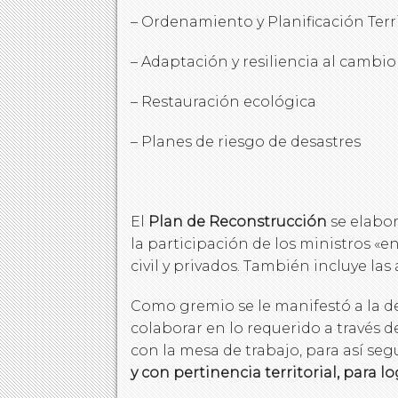
– Ordenamiento y Planificación Terri
– Adaptación y resiliencia al cambio
– Restauración ecológica
– Planes de riesgo de desastres
El
Plan de Reconstrucción
se elabor
la participación de los ministros «
civil y privados. También incluye las
Como gremio se le manifestó a la d
colaborar en lo requerido a través 
con la mesa de trabajo, para así se
y con pertinencia territorial, para l