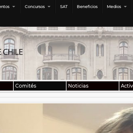
ntos
Concursos
SAT
Beneficios
Medios
Comités
Noticias
Acti