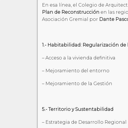
En esa línea, el Colegio de Arquite
Plan de Reconstrucción
en las regi
Asociación Gremial por
Dante Pasco
1.- Habitabilidad: Regularización de
– Acceso a la vivienda definitiva
– Mejoramiento del entorno
– Mejoramiento de la Gestión
5.- Territorio y Sustentabilidad
– Estrategia de Desarrollo Regional