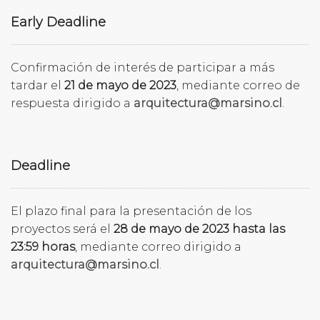
Early Deadline
Confirmación de interés de participar a más
tardar el
21 de mayo de 2023
, mediante correo de
respuesta dirigido a
arquitectura@marsino.cl
.
Deadline
El plazo final para la presentación de los
proyectos será el
28 de mayo de 2023 hasta las
23:59 horas
, mediante correo dirigido a
arquitectura@marsino.cl
.