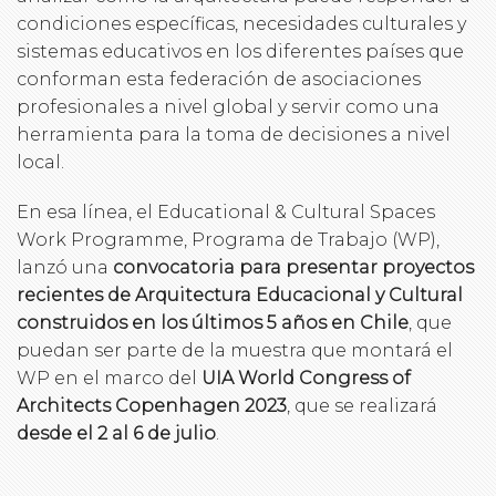
condiciones específicas, necesidades culturales y
sistemas educativos en los diferentes países que
conforman esta federación de asociaciones
profesionales a nivel global y servir como una
herramienta para la toma de decisiones a nivel
local.
En esa línea, el Educational & Cultural Spaces
Work Programme, Programa de Trabajo (WP),
lanzó una
convocatoria para presentar proyectos
recientes de Arquitectura Educacional y Cultural
construidos en los últimos 5 años en Chile
, que
puedan ser parte de la muestra que montará el
WP en el marco del
UIA World Congress of
Architects Copenhagen 2023
, que se realizará
desde el 2 al 6 de julio
.