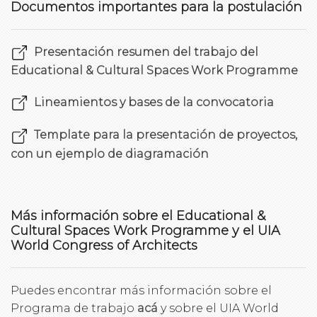
Documentos importantes para la postulación
Presentación resumen del trabajo del
Educational & Cultural Spaces Work Programme
Lineamientos y bases de la convocatoria
Template para la presentación de proyectos,
con un ejemplo de diagramación
Más información sobre el Educational &
Cultural Spaces Work Programme y el UIA
World Congress of Architects
Puedes encontrar más información sobre el
Programa de trabajo
acá
y sobre el UIA World