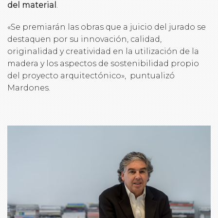
del material
.
«Se premiarán las obras que a juicio del jurado se
destaquen por su innovación, calidad,
originalidad y creatividad en la utilización de la
madera y los aspectos de sostenibilidad propio
del proyecto arquitectónico», puntualizó
Mardones.