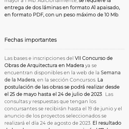
mayor a 1 Mb. Adicionalmente,
se requiere la
entrega de dos láminas en formato A1 apaisado,
en formato PDF, con un peso máximo de 10 Mb
.
Fechas importantes
Las bases e inscripciones del
VII Concurso de
Obras de Arquitectura en Madera
ya se
encuentran disponibles en la web de la
Semana
de la Madera
, en la sección Concursos.
La
postulación de las obras se podrá realizar desde
el 25 de mayo hasta el 24 de julio de 2023
. Las
consultas y respuestas que tengan los
concursantes se recibirán hasta el 19 de junio y el
anuncio de los proyectos seleccionados se
realizará el día 24 de agosto de 2023.
El resultado