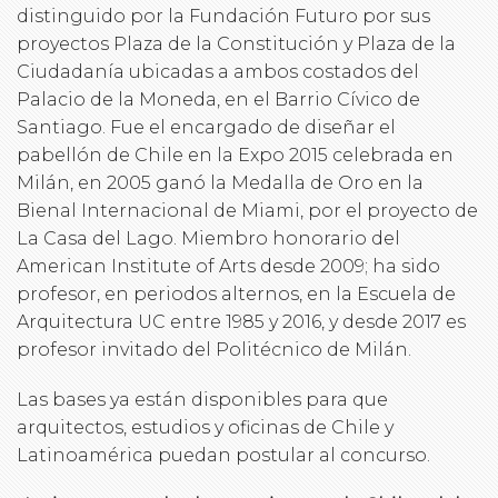
distinguido por la Fundación Futuro por sus
proyectos Plaza de la Constitución y Plaza de la
Ciudadanía ubicadas a ambos costados del
Palacio de la Moneda, en el Barrio Cívico de
Santiago. Fue el encargado de diseñar el
pabellón de Chile en la Expo 2015 celebrada en
Milán, en 2005 ganó la Medalla de Oro en la
Bienal Internacional de Miami, por el proyecto de
La Casa del Lago. Miembro honorario del
American Institute of Arts desde 2009; ha sido
profesor, en periodos alternos, en la Escuela de
Arquitectura UC entre 1985 y 2016, y desde 2017 es
profesor invitado del Politécnico de Milán.
Las bases ya están disponibles para que
arquitectos, estudios y oficinas de Chile y
Latinoamérica puedan postular al concurso.