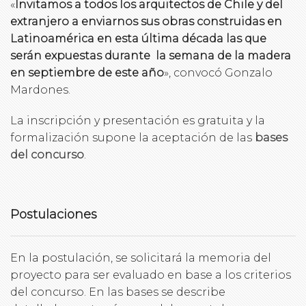
«
Invitamos a todos los arquitectos de Chile y del
extranjero a enviarnos sus obras construidas en
Latinoamérica en esta última década las que
serán expuestas durante la semana de la madera
en septiembre de este año
», convocó Gonzalo
Mardones.
La inscripción y presentación es gratuita y la
formalización supone la aceptación de las
bases
del concurso
.
Postulaciones
En la postulación, se solicitará la memoria del
proyecto para ser evaluado en base a los criterios
del concurso. En las bases se describe