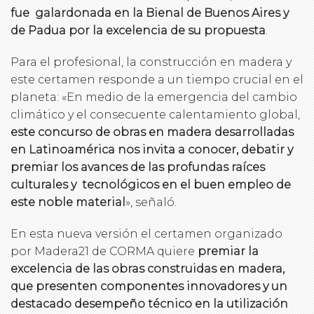
fue galardonada en la Bienal de Buenos Aires y
de Padua por la excelencia de su propuesta
.
Para el profesional, la construcción en madera y
este certamen responde a un tiempo crucial en el
planeta: «En medio de la emergencia del cambio
climático y el consecuente calentamiento global,
este concurso de obras en madera desarrolladas
en Latinoamérica nos invita a conocer, debatir y
premiar los avances de las profundas raíces
culturales y tecnológicos en el buen empleo de
este noble material
», señaló.
En esta nueva versión el certamen organizado
por Madera21 de CORMA quiere
premiar la
excelencia de las obras construidas en madera,
que presenten componentes innovadores y un
destacado desempeño técnico en la utilización