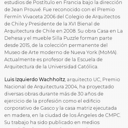
estudios de Postítulo en Francia bajo la dirección
de Jean Prouvé. Fue reconocido con el Premio
Fermín Vivaceta 2006 del Colegio de Arquitectos
de Chile y Presidente de la XVI Bienal de
Arquitectura de Chile en 2008. Su obra Casa en La
Dehesa y el mueble Silla Puzzle forman parte
desde 2015, de la colección permanente del
Museo de Arte moderno de Nueva York (MoMA).
Actualmente es profesor de la Escuela de
Arquitectura de la Universidad Católica.
Luis Izquierdo Wachholtz
, arquitecto UC, Premio
Nacional de Arquitectura 2004, ha proyectado
diversas obras durante más de 30 años de
ejercicio de la profesión como el edificio
corporativo de Gasco y la casa matriz ejecutada
en madera, en la ciudad de los Ángeles de CMPC.
Su trabajo ha sido publicado en medios