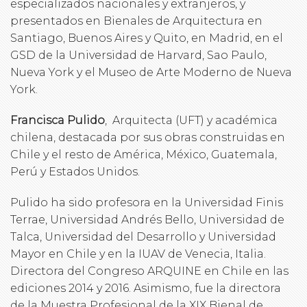
especializados nacionales y extranjeros, y
presentados en Bienales de Arquitectura en
Santiago, Buenos Aires y Quito, en Madrid, en el
GSD de la Universidad de Harvard, Sao Paulo,
Nueva York y el Museo de Arte Moderno de Nueva
York.
Francisca Pulido
, Arquitecta (UFT) y académica
chilena, destacada por sus obras construidas en
Chile y el resto de América, México, Guatemala,
Perú y Estados Unidos.
Pulido ha sido profesora en la Universidad Finis
Terrae, Universidad Andrés Bello, Universidad de
Talca, Universidad del Desarrollo y Universidad
Mayor en Chile y en la IUAV de Venecia, Italia.
Directora del Congreso ARQUINE en Chile en las
ediciones 2014 y 2016. Asimismo, fue la directora
de la Muestra Profesional de la XIX Bienal de