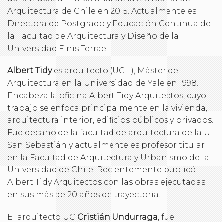
Arquitectura de Chile en 2015. Actualmente es
Directora de Postgrado y Educación Continua de
la Facultad de Arquitectura y Diseño de la
Universidad Finis Terrae.
Albert Tidy
es arquitecto (UCH), Máster de
Arquitectura en la Universidad de Yale en 1998.
Encabeza la oficina Albert Tidy Arquitectos, cuyo
trabajo se enfoca principalmente en la vivienda,
arquitectura interior, edificios públicos y privados.
Fue decano de la facultad de arquitectura de la U.
San Sebastián y actualmente es profesor titular
en la Facultad de Arquitectura y Urbanismo de la
Universidad de Chile. Recientemente publicó
Albert Tidy Arquitectos con las obras ejecutadas
en sus más de 20 años de trayectoria.
El arquitecto UC
Cristián Undurraga
, fue