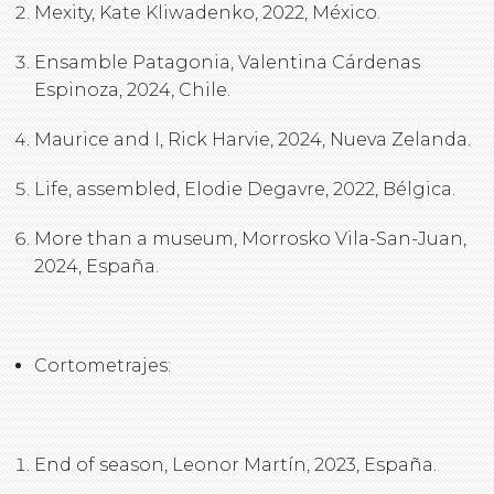
Mexity, Kate Kliwadenko, 2022, México.
Ensamble Patagonia, Valentina Cárdenas
Espinoza, 2024, Chile.
Maurice and I, Rick Harvie, 2024, Nueva Zelanda.
Life, assembled, Elodie Degavre, 2022, Bélgica.
More than a museum, Morrosko Vila-San-Juan,
2024, España.
Cortometrajes:
End of season, Leonor Martín, 2023, España.