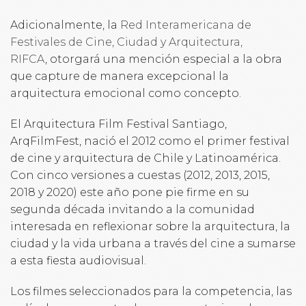
Adicionalmente, la
Red Interamericana de
Festivales de Cine, Ciudad y Arquitectura,
RIFCA
, otorgará una mención especial a la obra
que capture de manera excepcional la
arquitectura emocional como concepto.
El Arquitectura Film Festival Santiago,
ArqFilmFest, nació el 2012 como el primer festival
de cine y arquitectura de Chile y Latinoamérica.
Con cinco versiones a cuestas (2012, 2013, 2015,
2018 y 2020) este año pone pie firme en su
segunda década invitando a la comunidad
interesada en reflexionar sobre la arquitectura, la
ciudad y la vida urbana a través del cine a sumarse
a esta fiesta audiovisual.
Los filmes seleccionados para la competencia, las