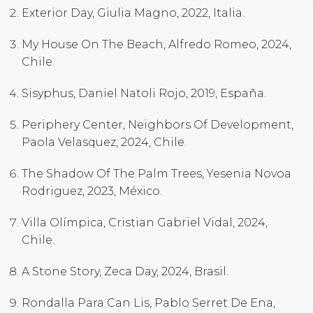
Exterior Day, Giulia Magno, 2022, Italia.
My House On The Beach, Alfredo Romeo, 2024,
Chile.
Sisyphus, Daniel Natoli Rojo, 2019, España.
Periphery Center, Neighbors Of Development,
Paola Velasquez, 2024, Chile.
The Shadow Of The Palm Trees, Yesenia Novoa
Rodriguez, 2023, México.
Villa Olímpica, Cristian Gabriel Vidal, 2024,
Chile.
A Stone Story, Zeca Day, 2024, Brasil.
Rondalla Para Can Lis, Pablo Serret De Ena,