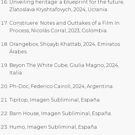
Unveiling heritage: a blueprint for the future,
Zlatoslava Kryshtafovych, 2024, Ucrania.
Construere: Notes and Outtakes of a Film In
Process, Nicolás Corral, 2023, Colombia.
Orangebox, Shoayb Khattab, 2024, Emiratos
Árabes.
Beyon The White Cube, Giulia Magno, 2024,
Italia.
Ph-Doc, Federico Cairoli, 2024, Argentina.
Tipitop, Imagen Subliminal, España.
Barn House, Imagen Subliminal, España.
Humo, Imagen Subliminal, España.