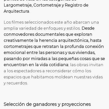
Largometraje, Cortometraje y Registro de
Arquitectura
.
Los filmes seleccionados este año abarcan una
amplia variedad de enfoques y estilos.
Desde
conmovedores documentales que exploran
creativamente la herencia arquitectónica, hasta
cortometrajes que retratan la profunda conexión
emocional entre las personas y sus viviendas,
pasando por miradas a las pequeñas cosas que se
encuentran en la vida cotidiana
; las obras invitan
a los espectadores a reconsiderar cómo los
espacios que habitamos moldean nuestras vidas
y recuerdos.
Selección de ganadores y proyecciones