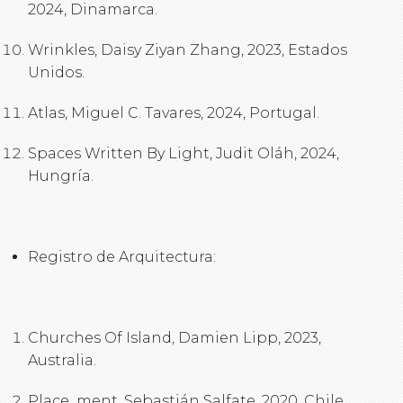
2024, Dinamarca.
Wrinkles, Daisy Ziyan Zhang, 2023, Estados
Unidos.
Atlas, Miguel C. Tavares, 2024, Portugal.
Spaces Written By Light, Judit Oláh, 2024,
Hungría.
Registro de Arquitectura:
Churches Of Island, Damien Lipp, 2023,
Australia.
Place_ment, Sebastián Salfate, 2020, Chile.