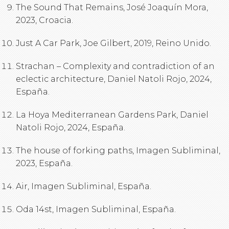
The Sound That Remains, José Joaquín Mora,
2023, Croacia.
Just A Car Park, Joe Gilbert, 2019, Reino Unido.
Strachan – Complexity and contradiction of an
eclectic architecture, Daniel Natoli Rojo, 2024,
España.
La Hoya Mediterranean Gardens Park, Daniel
Natoli Rojo, 2024, España.
The house of forking paths, Imagen Subliminal,
2023, España.
Air, Imagen Subliminal, España.
Oda 14st, Imagen Subliminal, España.