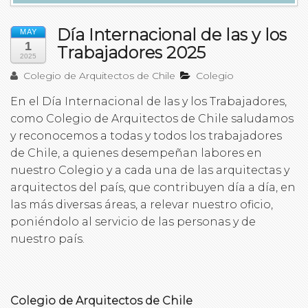
Día Internacional de las y los
MAY
1
Trabajadores 2025
2025
Colegio de Arquitectos de Chile
Colegio
En el Día Internacional de las y los Trabajadores,
como Colegio de Arquitectos de Chile saludamos
y reconocemos a todas y todos los trabajadores
de Chile, a quienes desempeñan labores en
nuestro Colegio y a cada una de las arquitectas y
arquitectos del país, que contribuyen día a día, en
las más diversas áreas, a relevar nuestro oficio,
poniéndolo al servicio de las personas y de
nuestro país.
Colegio de Arquitectos de Chile