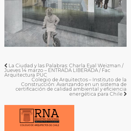
La Ciudad y las Palabras: Charla Eyal Weizman /
Jueves 14 marzo – ENTRADA LIBERADA / Fac
Arquitectura PUC
Colegio de Arquitectos – Instituto de la
Construcción: Avanzando en un sistema de
certificación de calidad ambiental y eficiencia
energética para Chile