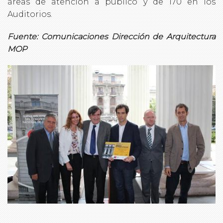
áreas de atención a público y de 170 en los
Auditorios.
Fuente: Comunicaciones Dirección de Arquitectura
MOP