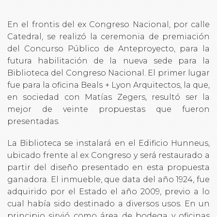
En el frontis del ex Congreso Nacional, por calle
Catedral, se realizó la ceremonia de premiación
del Concurso Público de Anteproyecto, para la
futura habilitación de la nueva sede para la
Biblioteca del Congreso Nacional. El primer lugar
fue para la oficina Beals + Lyon Arquitectos, la que,
en sociedad con Matías Zegers, resultó ser la
mejor de veinte propuestas que fueron
presentadas.
La Biblioteca se instalará en el Edificio Hunneus,
ubicado frente al ex Congreso y será restaurado a
partir del diseño presentado en esta propuesta
ganadora. El inmueble, que data del año 1924, fue
adquirido por el Estado el año 2009, previo a lo
cual había sido destinado a diversos usos. En un
principio sirvió como área de bodega y oficinas