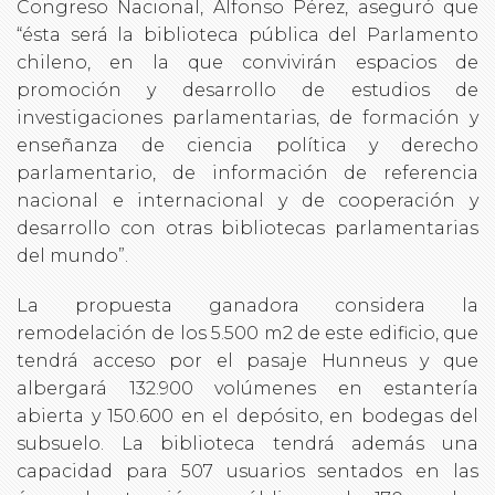
Congreso Nacional, Alfonso Pérez, aseguró que
“ésta será la biblioteca pública del Parlamento
chileno, en la que convivirán espacios de
promoción y desarrollo de estudios de
investigaciones parlamentarias, de formación y
enseñanza de ciencia política y derecho
parlamentario, de información de referencia
nacional e internacional y de cooperación y
desarrollo con otras bibliotecas parlamentarias
del mundo”.
La propuesta ganadora considera la
remodelación de los 5.500 m2 de este edificio, que
tendrá acceso por el pasaje Hunneus y que
albergará 132.900 volúmenes en estantería
abierta y 150.600 en el depósito, en bodegas del
subsuelo. La biblioteca tendrá además una
capacidad para 507 usuarios sentados en las