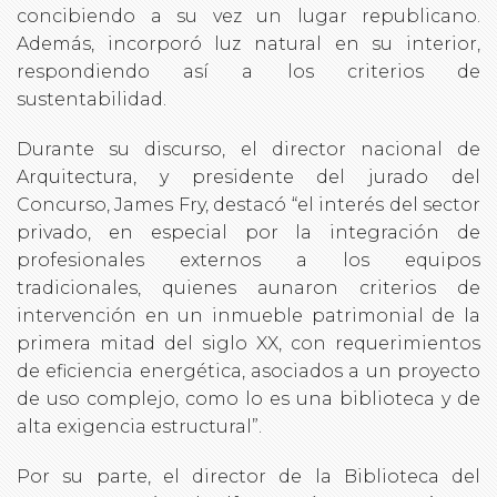
concibiendo a su vez un lugar republicano.
Además, incorporó luz natural en su interior,
respondiendo así a los criterios de
sustentabilidad.
Durante su discurso, el director nacional de
Arquitectura, y presidente del jurado del
Concurso, James Fry, destacó “el interés del sector
privado, en especial por la integración de
profesionales externos a los equipos
tradicionales, quienes aunaron criterios de
intervención en un inmueble patrimonial de la
primera mitad del siglo XX, con requerimientos
de eficiencia energética, asociados a un proyecto
de uso complejo, como lo es una biblioteca y de
alta exigencia estructural”.
Por su parte, el director de la Biblioteca del