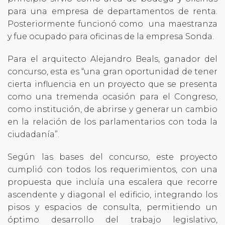
para una empresa de departamentos de renta.
Posteriormente funcionó como una maestranza
y fue ocupado para oficinas de la empresa Sonda.
Para el arquitecto Alejandro Beals, ganador del
concurso, esta es “una gran oportunidad de tener
cierta influencia en un proyecto que se presenta
como una tremenda ocasión para el Congreso,
como institución, de abrirse y generar un cambio
en la relación de los parlamentarios con toda la
ciudadanía”.
Según las bases del concurso, este proyecto
cumplió con todos los requerimientos, con una
propuesta que incluía una escalera que recorre
ascendente y diagonal el edificio, integrando los
pisos y espacios de consulta, permitiendo un
óptimo desarrollo del trabajo legislativo,