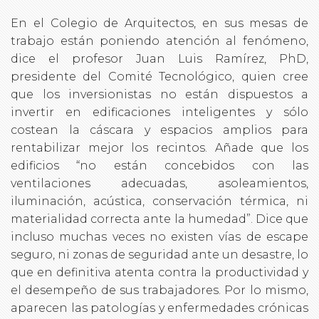
En el Colegio de Arquitectos, en sus mesas de
trabajo están poniendo atención al fenómeno,
dice el profesor Juan Luis Ramírez, PhD,
presidente del Comité Tecnológico, quien cree
que los inversionistas no están dispuestos a
invertir en edificaciones inteligentes y sólo
costean la cáscara y espacios amplios para
rentabilizar mejor los recintos. Añade que los
edificios “no están concebidos con las
ventilaciones adecuadas, asoleamientos,
iluminación, acústica, conservación térmica, ni
materialidad correcta ante la humedad”. Dice que
incluso muchas veces no existen vías de escape
seguro, ni zonas de seguridad ante un desastre, lo
que en definitiva atenta contra la productividad y
el desempeño de sus trabajadores. Por lo mismo,
aparecen las patologías y enfermedades crónicas