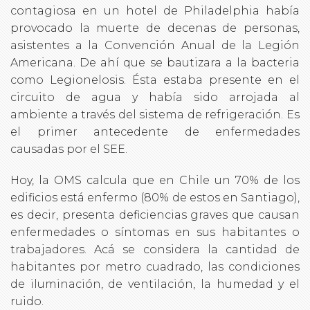
contagiosa en un hotel de Philadelphia había
provocado la muerte de decenas de personas,
asistentes a la Convención Anual de la Legión
Americana. De ahí que se bautizara a la bacteria
como Legionelosis. Ésta estaba presente en el
circuito de agua y había sido arrojada al
ambiente a través del sistema de refrigeración. Es
el primer antecedente de enfermedades
causadas por el SEE.
Hoy, la OMS calcula que en Chile un 70% de los
edificios está enfermo (80% de estos en Santiago),
es decir, presenta deficiencias graves que causan
enfermedades o síntomas en sus habitantes o
trabajadores. Acá se considera la cantidad de
habitantes por metro cuadrado, las condiciones
de iluminación, de ventilación, la humedad y el
ruido.