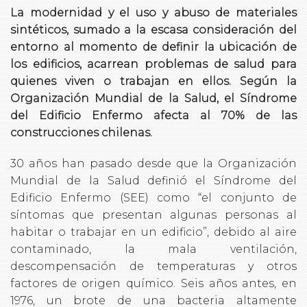
La modernidad y el uso y abuso de materiales
sintéticos, sumado a la escasa consideración del
entorno al momento de definir la ubicación de
los edificios, acarrean problemas de salud para
quienes viven o trabajan en ellos. Según la
Organización Mundial de la Salud, el Síndrome
del Edificio Enfermo afecta al 70% de las
construcciones chilenas.
30 años han pasado desde que la Organización
Mundial de la Salud definió el Síndrome del
Edificio Enfermo (SEE) como “el conjunto de
síntomas que presentan algunas personas al
habitar o trabajar en un edificio”, debido al aire
contaminado, la mala ventilación,
descompensación de temperaturas y otros
factores de origen químico. Seis años antes, en
1976, un brote de una bacteria altamente