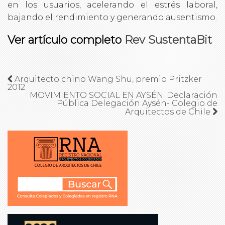
en los usuarios, acelerando el estrés laboral,
bajando el rendimiento y generando ausentismo.
Ver artículo completo
Rev SustentaBit
Arquitecto chino Wang Shu, premio Pritzker
2012
MOVIMIENTO SOCIAL EN AYSÉN: Declaración
Pública Delegación Aysén- Colegio de
Arquitectos de Chile