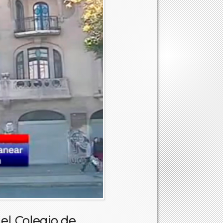
el Colegio de