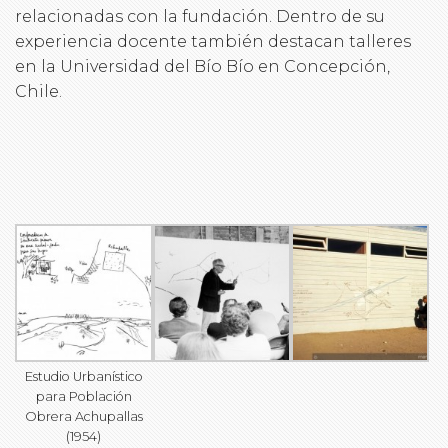
relacionadas con la fundación. Dentro de su
experiencia docente también destacan talleres
en la Universidad del Bío Bío en Concepción,
Chile.
Estudio Urbanístico
para Población
Obrera Achupallas
(1954)