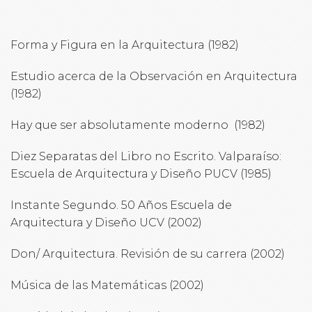
Forma y Figura en la Arquitectura (1982)
Estudio acerca de la Observación en Arquitectura
(1982)
Hay que ser absolutamente moderno (1982)
Diez Separatas del Libro no Escrito. Valparaíso:
Escuela de Arquitectura y Diseño PUCV (1985)
Instante Segundo. 50 Años Escuela de
Arquitectura y Diseño UCV (2002)
Don/ Arquitectura. Revisión de su carrera (2002)
Música de las Matemáticas (2002)