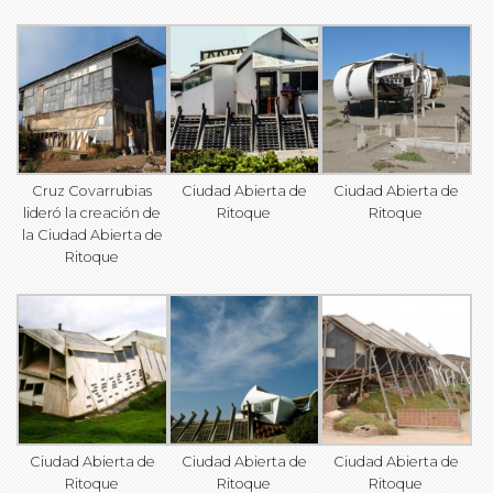
Cruz Covarrubias
Ciudad Abierta de
Ciudad Abierta de
lideró la creación de
Ritoque
Ritoque
la Ciudad Abierta de
Ritoque
Ciudad Abierta de
Ciudad Abierta de
Ciudad Abierta de
Ritoque
Ritoque
Ritoque