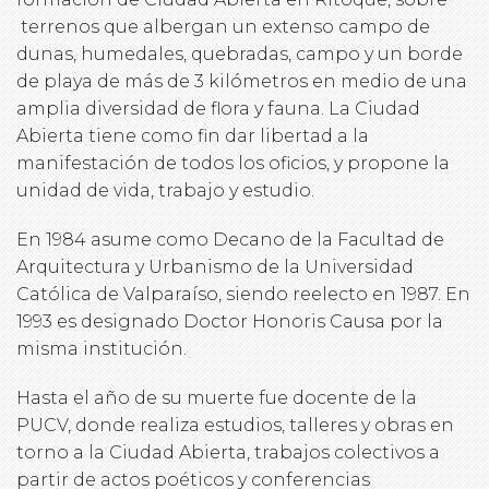
terrenos que albergan un extenso campo de
dunas, humedales, quebradas, campo y un borde
de playa de más de 3 kilómetros en medio de una
amplia diversidad de flora y fauna. La Ciudad
Abierta tiene como fin dar libertad a la
manifestación de todos los oficios, y propone la
unidad de vida, trabajo y estudio.
En 1984 asume como Decano de la Facultad de
Arquitectura y Urbanismo de la Universidad
Católica de Valparaíso, siendo reelecto en 1987. En
1993 es designado Doctor Honoris Causa por la
misma institución.
Hasta el año de su muerte fue docente de la
PUCV, donde realiza estudios, talleres y obras en
torno a la Ciudad Abierta, trabajos colectivos a
partir de actos poéticos y conferencias