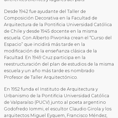
Desde 1942 fue ayudante del Taller de
Composición Decorativa en la Facultad de
Arquitectura de la Pontificia Universidad Católica
de Chile y desde 1945 docente en la misma
escuela. Con Alberto Piwonka crean el “Curso del
Espacio” que incidirá más tarde en la
modificación de la enseñanza clásica de la
Facultad. En 1949 Cruz participa en la
reestructuración del plan de estudios de la misma
escuela y un año más tarde es nombrado
Profesor de Taller Arquitectónico.
En 1952 funda el Instituto de Arquitectura y
Urbanismo de la Pontificia Universidad Católica
de Valparaíso (PUCV) junto al poeta argentino
Godofredo Iommi, el escultor Claudio Girola y los
arquitectos Miguel Eyquem, Francisco Méndez,