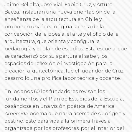
Jaime Bellalta, José Vial, Fabio Cruz, y Arturo
Baeza. Instauran una nueva orientación de la
enseñanza de la arquitectura en Chile y
proponen una idea original acerca de la
concepción de la poesía, el arte y el oficio de la
arquitectura, que orienta y configura la
pedagogía y el plan de estudios. Esta escuela, que
se caracterizó por su apertura al saber, los
espacios de reflexión e investigación para la
creación arquitectónica, fue el lugar donde Cruz
desarrolló una prolífica labor teórica y docente.
En los años 60 los fundadores revisan los
fundamentos y el Plan de Estudios de la Escuela,
basándose en una visión poética de América:
Amereida
, poema que narra acerca de su origen y
destino. Esto dará vida a la primera Travesía
organizada por los profesores, por el interior del