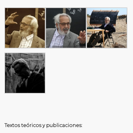
Textos teóricos y publicaciones: