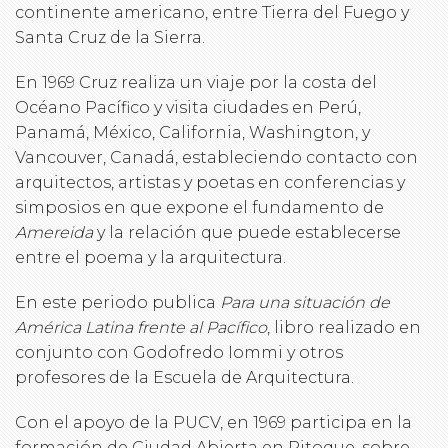
continente americano, entre Tierra del Fuego y
Santa Cruz de la Sierra.
En 1969 Cruz realiza un viaje por la costa del
Océano Pacífico y visita ciudades en Perú,
Panamá, México, California, Washington, y
Vancouver, Canadá, estableciendo contacto con
arquitectos, artistas y poetas en conferencias y
simposios en que expone el fundamento de
Amereida
y la relación que puede establecerse
entre el poema y la arquitectura.
En este periodo publica
Para una situación de
América Latina frente al Pacífico
, libro realizado en
conjunto con Godofredo Iommi y otros
profesores de la Escuela de Arquitectura.
Con el apoyo de la PUCV, en 1969 participa en la
formación de Ciudad Abierta en Ritoque, sobre