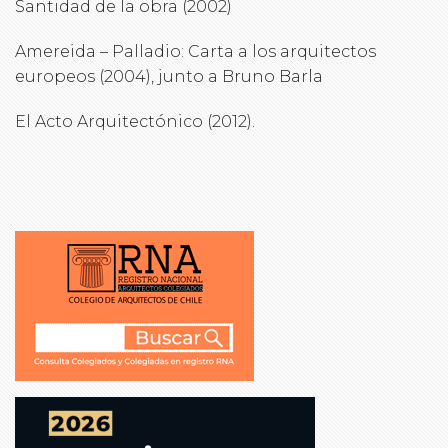
Santidad de la obra (2002)
Amereida – Palladio: Carta a los arquitectos
europeos (2004), junto a Bruno Barla
El Acto Arquitectónico (2012).