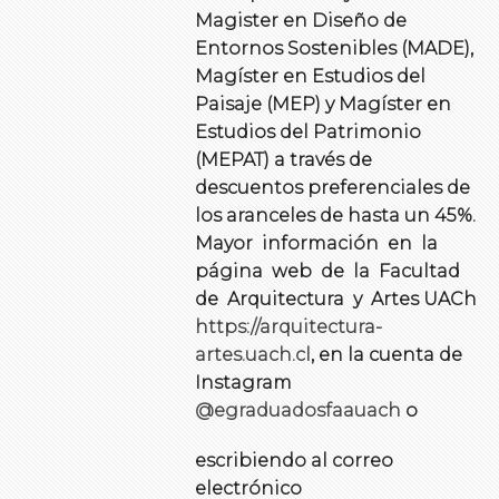
Magister en Diseño de
Entornos Sostenibles (MADE),
Magíster en Estudios del
Paisaje (MEP) y Magíster en
Estudios del Patrimonio
(MEPAT) a través de
descuentos preferenciales de
los aranceles de hasta un 45%.
Mayor información en la
página web de la Facultad
de Arquitectura y Artes UACh
https://arquitectura-
artes.uach.cl
, en la cuenta de
Instagram
@egraduadosfaauach
o
escribiendo al correo
electrónico