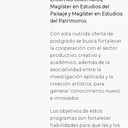
Magíster en Estudios del
Paisaje y Magíster en Estudios
del Patrimonio.
Con esta nutrida oferta de
postgrado se busca fortalecer
la cooperación con el sector
productivo, creativo y
académico, además de la
asociatividad entre la
investigación aplicada y la
creación artística, para
generar conocimiento nuevo
e innovador.
Los objetivos de estos
programas son fortalecer
habilidades para que las y los