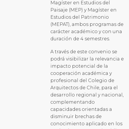
Magíster en Estudios del
Paisaje (MEP) y Magíster en
Estudios del Patrimonio
(MEPAT), ambos programas de
carácter académico y con una
duración de 4 semestres.
A través de este convenio se
podrá visibilizar la relevancia e
impacto potencial de la
cooperación académica y
profesional del Colegio de
Arquitectos de Chile, para el
desarrollo regional y nacional,
complementando
capacidades orientadas a
disminuir brechas de
conocimiento aplicado en los