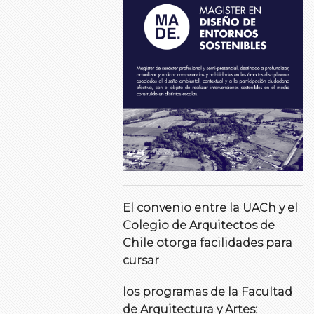
El convenio entre la UACh y el
Colegio de Arquitectos de
Chile otorga facilidades para
cursar
los programas de la Facultad
de Arquitectura y Artes: