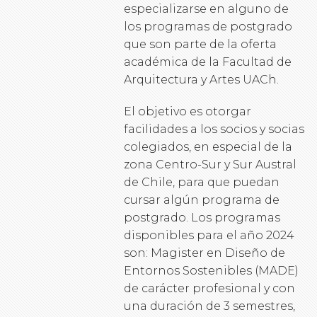
especializarse en alguno de
los programas de postgrado
que son parte de la oferta
académica de la Facultad de
Arquitectura y Artes UACh.
El objetivo es otorgar
facilidades a los socios y socias
colegiados, en especial de la
zona Centro-Sur y Sur Austral
de Chile, para que puedan
cursar algún programa de
postgrado. Los programas
disponibles para el año 2024
son: Magister en Diseño de
Entornos Sostenibles (MADE)
de carácter profesional y con
una duración de 3 semestres,