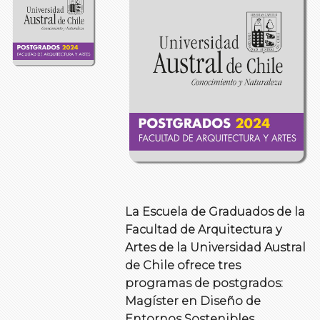
La Escuela de Graduados de la
Facultad de Arquitectura y
Artes de la Universidad Austral
de Chile ofrece tres
programas de postgrados:
Magíster en Diseño de
Entornos Sostenibles,