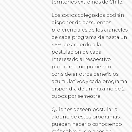
territorios extremos de Chile.
Los socios colegiados podrán
disponer de descuentos
preferenciales de los aranceles
de cada programa de hasta un
45%, de acuerdo a la
postulación de cada
interesado al respectivo
programa, no pudiendo
considerar otros beneficios
acumulativos y cada programa
dispondrá de un máximo de 2
cupos por semestre.
Quienes deseen postular a
alguno de estos programas,
pueden hacerlo conociendo
más sobre sus planes de