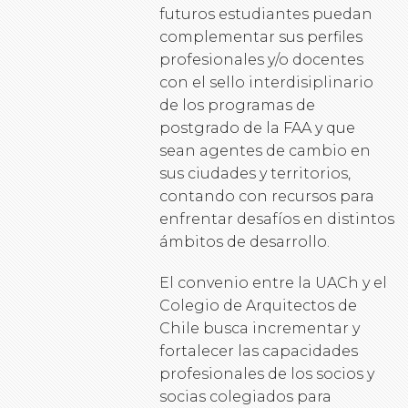
futuros estudiantes puedan
complementar sus perfiles
profesionales y/o docentes
con el sello interdisiplinario
de los programas de
postgrado de la FAA y que
sean agentes de cambio en
sus ciudades y territorios,
contando con recursos para
enfrentar desafíos en distintos
ámbitos de desarrollo.
El convenio entre la UACh y el
Colegio de Arquitectos de
Chile busca incrementar y
fortalecer las capacidades
profesionales de los socios y
socias colegiados para