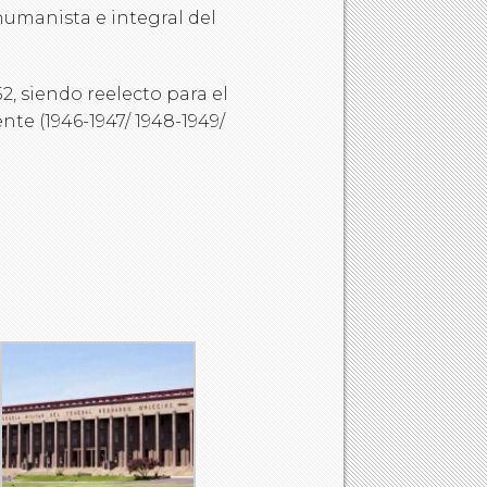
umanista e integral del
2, siendo reelecto para el
te (1946-1947/ 1948-1949/