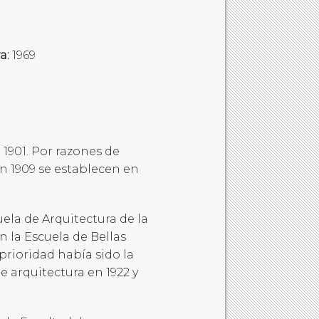
a:
1969
 1901. Por razones de
 en 1909 se establecen en
uela de Arquitectura de la
n la Escuela de Bellas
rioridad había sido la
e arquitectura en 1922 y