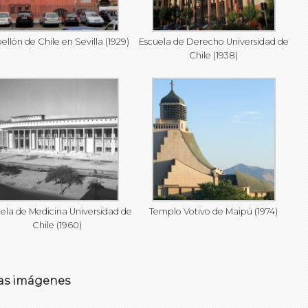
ellón de Chile en Sevilla (1929)
Escuela de Derecho Universidad de
Chile (1938)
ela de Medicina Universidad de
Templo Votivo de Maipú (1974)
Chile (1960)
as imágenes