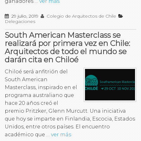
ganadores …
ver más
29 julio, 2019
Colegio de Arquitectos de Chile
Delegaciones
South American Masterclass se
realizará por primera vez en Chile:
Arquitectos de todo el mundo se
darán cita en Chiloé
Chiloé será anfitrión del
South American
Masterclass, inspirado en el
programa australiano que
hace 20 años creó el
premio Pritzker, Glenn Murcutt. Una iniciativa
que hoy se imparte en Finlandia, Escocia, Estados
Unidos, entre otros países. El encuentro
académico que …
ver más