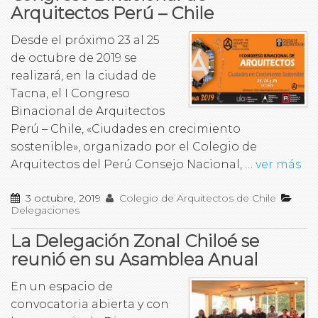
Arquitectos Perú – Chile
Desde el próximo 23 al 25
de octubre de 2019 se
realizará, en la ciudad de
Tacna, el I Congreso
Binacional de Arquitectos
Perú – Chile, «Ciudades en crecimiento
sostenible», organizado por el Colegio de
Arquitectos del Perú Consejo Nacional, …
ver más
3 octubre, 2019
Colegio de Arquitectos de Chile
Delegaciones
La Delegación Zonal Chiloé se
reunió en su Asamblea Anual
En un espacio de
convocatoria abierta y con