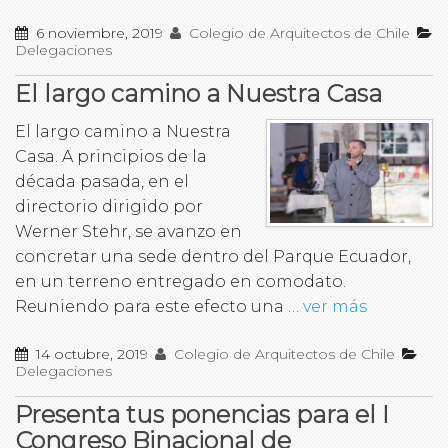
6 noviembre, 2019
Colegio de Arquitectos de Chile
Delegaciones
El largo camino a Nuestra Casa
El largo camino a Nuestra
Casa. A principios de la
década pasada, en el
directorio dirigido por
Werner Stehr, se avanzo en
concretar una sede dentro del Parque Ecuador,
en un terreno entregado en comodato.
Reuniendo para este efecto una …
ver más
14 octubre, 2019
Colegio de Arquitectos de Chile
Delegaciones
Presenta tus ponencias para el I
Congreso Binacional de