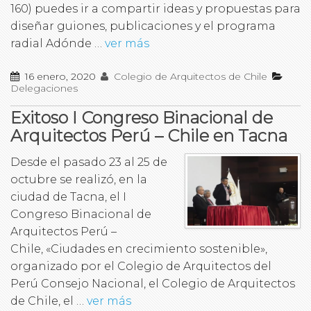
160) puedes ir a compartir ideas y propuestas para
diseñar guiones, publicaciones y el programa
radial Adónde …
ver más
16 enero, 2020
Colegio de Arquitectos de Chile
Delegaciones
Exitoso I Congreso Binacional de
Arquitectos Perú – Chile en Tacna
Desde el pasado 23 al 25 de
octubre se realizó, en la
ciudad de Tacna, el I
Congreso Binacional de
Arquitectos Perú –
Chile, «Ciudades en crecimiento sostenible»,
organizado por el Colegio de Arquitectos del
Perú Consejo Nacional, el Colegio de Arquitectos
de Chile, el …
ver más