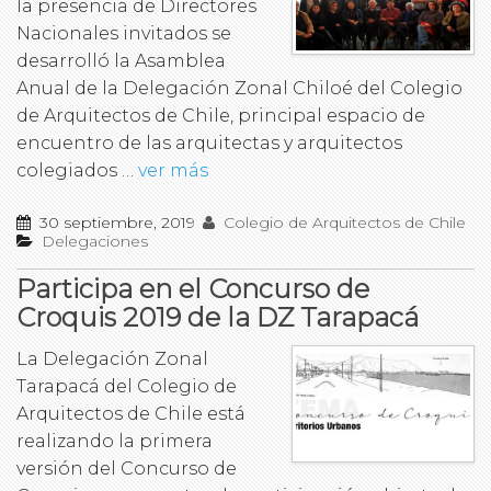
la presencia de Directores
Nacionales invitados se
desarrolló la Asamblea
Anual de la Delegación Zonal Chiloé del Colegio
de Arquitectos de Chile, principal espacio de
encuentro de las arquitectas y arquitectos
colegiados …
ver más
30 septiembre, 2019
Colegio de Arquitectos de Chile
Delegaciones
Participa en el Concurso de
Croquis 2019 de la DZ Tarapacá
La Delegación Zonal
Tarapacá del Colegio de
Arquitectos de Chile está
realizando la primera
versión del Concurso de