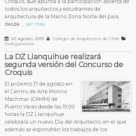
Croquis, que apunta a la participación abierta de
todos los arquitectos y estudiantes de
arquitectura de la Macro Zona Norte del país,
desde …
ver más
20 agosto, 2019
Colegio de Arquitectos de Chile
Delegaciones
La DZ Llanquihue realizará
segunda versión del Concurso de
Croquis
El próximo 17 de agosto en
el Centro de Arte Molino
Machmar (CAMM) de
Puerto Varas desde las 19:00
horas la DZ Llanquihue
celebrará un nuevo Día del Arquitecto, en el que
además se expondrán los trabajos de los