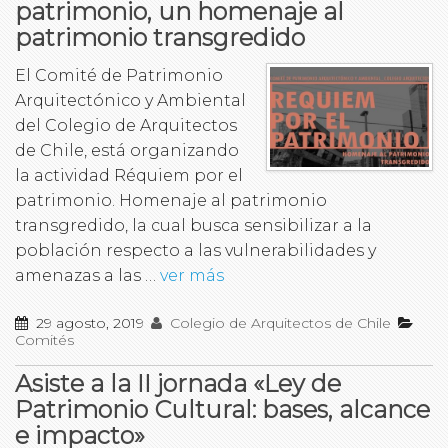
patrimonio, un homenaje al
patrimonio transgredido
El Comité de Patrimonio
Arquitectónico y Ambiental
del Colegio de Arquitectos
de Chile, está organizando
la actividad Réquiem por el
patrimonio. Homenaje al patrimonio
transgredido, la cual busca sensibilizar a la
población respecto a las vulnerabilidades y
amenazas a las …
ver más
29 agosto, 2019
Colegio de Arquitectos de Chile
Comités
Asiste a la II jornada «Ley de
Patrimonio Cultural: bases, alcance
e impacto»