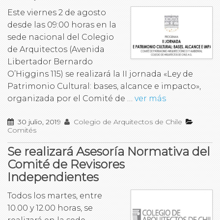
Este viernes 2 de agosto
desde las 09:00 horas en la
sede nacional del Colegio
de Arquitectos (Avenida
Libertador Bernardo
O’Higgins 115) se realizará la II jornada «Ley de
Patrimonio Cultural: bases, alcance e impacto»,
organizada por el Comité de …
ver más
30 julio, 2019
Colegio de Arquitectos de Chile
Comités
Se realizará Asesoría Normativa del
Comité de Revisores
Independientes
Todos los martes, entre
10.00 y 12.00 horas, se