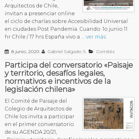
Arquitectos de Chile,
invitan a presenciar online
el ciclo de charlas sobre Accesibilidad Universal
en ciudades Post Pandemia. Cuando: 1o junio 11
hr Chile / 17 hrs España vivo a …
ver más
8 junio, 2020
Gabriel Salgado S.
Comités
Participa del conversatorio «Paisaje
y territorio, desafíos legales,
normativos e incentivos de la
legislación chilena»
El Comité de Paisaje del
Colegio de Arquitectos de
Chile los invita a participar
en el primer conversatorio
de su AGENDA 20/21,