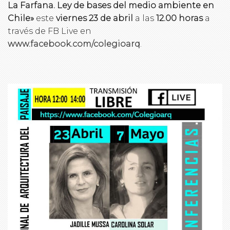
La Farfana. Ley de bases del medio ambiente en
Chile»
este
viernes 23 de abril
a las
12.00 horas
a
través de FB Live en
www.facebook.com/colegioarq
.