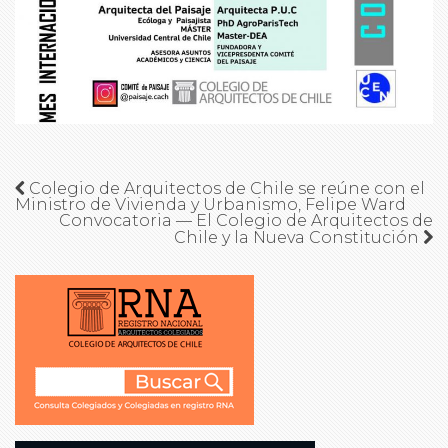
Colegio de Arquitectos de Chile se reúne con el
Ministro de Vivienda y Urbanismo, Felipe Ward
Convocatoria — El Colegio de Arquitectos de
Chile y la Nueva Constitución