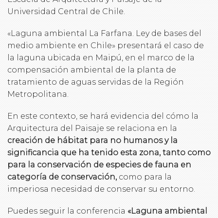
Universidad Central de Chile.
«Laguna ambiental La Farfana. Ley de bases del
medio ambiente en Chile» presentará el caso de
la laguna ubicada en Maipú, en el marco de la
compensación ambiental de la planta de
tratamiento de aguas servidas de la Región
Metropolitana.
En este contexto, se hará evidencia del cómo la
Arquitectura del Paisaje se relaciona en la
creación de hábitat para no humanos y la
significancia que ha tenido esta zona, tanto como
para la conservación de especies de fauna en
categoría de conservación,
como para la
imperiosa necesidad de conservar su entorno.
Puedes seguir la conferencia
«Laguna ambiental