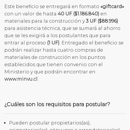
Este beneficio se entregará en formato
«giftcard»
con un valor de hasta
40 UF ($1.186.840)
en
materiales para la construcción y
3 UF ($88.996)
para asistencia técnica, que se sumará al ahorro
que se les exigirá a los postulantes que para
entrar al proceso
(1 UF)
. Entregado el beneficio se
podrán realizar hasta cuatro compras de
materiales de construcción en los puntos
establecidos que tienen convenio con el
Ministerio y que podrán encontrar en
www.minvu.cl
.
¿Cuáles son los requisitos para postular?
Pueden postular propietarios(as),