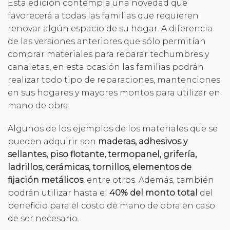
Esta edición contempla una novedad que
favorecerá a todas las familias que requieren
renovar algún espacio de su hogar. A diferencia
de las versiones anteriores que sólo permitían
comprar materiales para reparar techumbres y
canaletas, en esta ocasión las familias podrán
realizar todo tipo de reparaciones, mantenciones
en sus hogares y mayores montos para utilizar en
mano de obra.
Algunos de los ejemplos de los materiales que se
pueden adquirir son
maderas, adhesivos y
sellantes, piso flotante, termopanel, grifería,
ladrillos, cerámicas, tornillos, elementos de
fijación metálicos
, entre otros. Además, también
podrán utilizar hasta el
40% del monto total
del
beneficio para el costo de mano de obra en caso
de ser necesario.