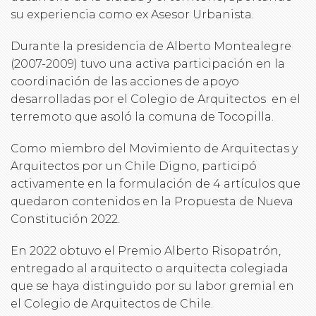
su experiencia como ex Asesor Urbanista.
Durante la presidencia de Alberto Montealegre
(2007-2009) tuvo una activa participación en la
coordinación de las acciones de apoyo
desarrolladas por el Colegio de Arquitectos en el
terremoto que asoló la comuna de Tocopilla.
Como miembro del Movimiento de Arquitectas y
Arquitectos por un Chile Digno, participó
activamente en la formulación de 4 artículos que
quedaron contenidos en la Propuesta de Nueva
Constitución 2022.
En 2022 obtuvo el Premio Alberto Risopatrón,
entregado al arquitecto o arquitecta colegiada
que se haya distinguido por su labor gremial en
el Colegio de Arquitectos de Chile.