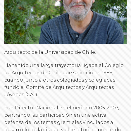
Arquitecto de la Universidad de Chile.
Ha tenido una larga trayectoria ligada al Colegio
de Arquitectos de Chile que se inició en 1985,
cuando junto a otros colegiados y colegiadas
fundó el Comité de Arquitectos y Arquitectas
Jóvenes (CAJ).
Fue Director Nacional en el periodo 2005-2007,
centrando su participación en una activa
defensa de los temas gremiales vinculados al
desarrollo de la ciudad y el territorio, aportando