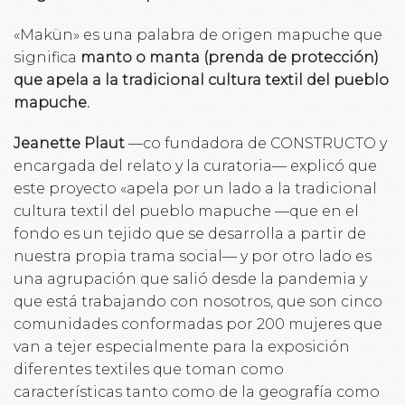
«Makün» es una palabra de origen mapuche que
significa
manto o manta (prenda de protección)
que apela a la tradicional cultura textil del pueblo
mapuche.
Jeanette Plaut
—co fundadora de CONSTRUCTO y
encargada del relato y la curatoria— explicó que
este proyecto «apela por un lado a la tradicional
cultura textil del pueblo mapuche —que en el
fondo es un tejido que se desarrolla a partir de
nuestra propia trama social— y por otro lado es
una agrupación que salió desde la pandemia y
que está trabajando con nosotros, que son cinco
comunidades conformadas por 200 mujeres que
van a tejer especialmente para la exposición
diferentes textiles que toman como
características tanto como de la geografía como