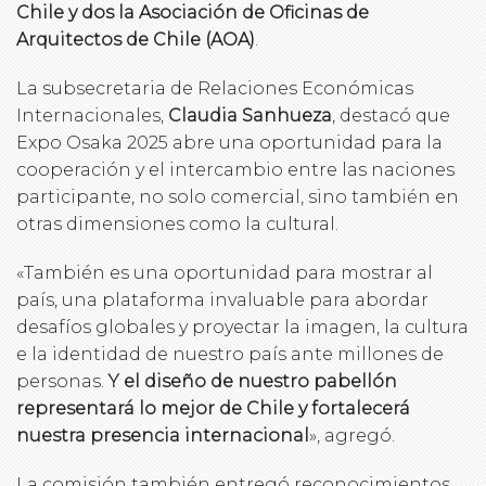
Chile y dos la Asociación de Oficinas de
Arquitectos de Chile (AOA)
.
La subsecretaria de Relaciones Económicas
Internacionales,
Claudia Sanhueza
, destacó que
Expo Osaka 2025 abre una oportunidad para la
cooperación y el intercambio entre las naciones
participante, no solo comercial, sino también en
otras dimensiones como la cultural.
«También es una oportunidad para mostrar al
país, una plataforma invaluable para abordar
desafíos globales y proyectar la imagen, la cultura
e la identidad de nuestro país ante millones de
personas.
Y el diseño de nuestro pabellón
representará lo mejor de Chile y fortalecerá
nuestra presencia internacional
», agregó.
La comisión también entregó reconocimientos