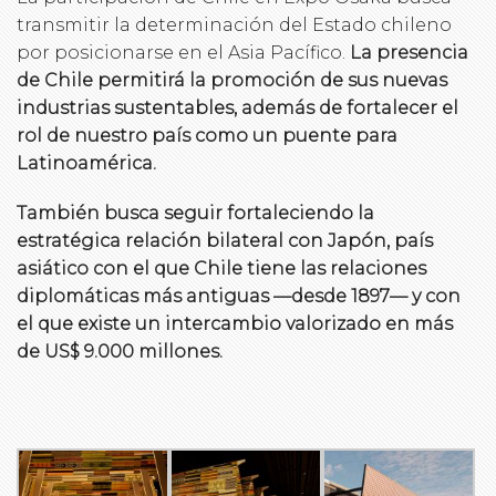
transmitir la determinación del Estado chileno
por posicionarse en el Asia Pacífico.
La presencia
de Chile permitirá la promoción de sus nuevas
industrias sustentables, además de fortalecer el
rol de nuestro país como un puente para
Latinoamérica.
También busca seguir fortaleciendo la
estratégica relación bilateral con Japón, país
asiático con el que Chile tiene las relaciones
diplomáticas más antiguas —desde 1897— y con
el que existe un intercambio valorizado en más
de US$ 9.000 millones.