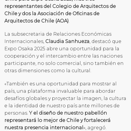
representantes del Colegio de Arquitectos de
Chile y dos la Asociación de Oficinas de
Arquitectos de Chile (AOA)
.
La subsecretaria de Relaciones Económicas
Internacionales,
Claudia Sanhueza
, destacó que
Expo Osaka 2025 abre una oportunidad para la
cooperación y el intercambio entre las naciones
participante, no solo comercial, sino también en
otras dimensiones como la cultural.
«También es una oportunidad para mostrar al
país, una plataforma invaluable para abordar
desafíos globales y proyectar la imagen, la cultura
e la identidad de nuestro país ante millones de
personas.
Y el diseño de nuestro pabellón
representará lo mejor de Chile y fortalecerá
nuestra presencia internacional
», agregó.