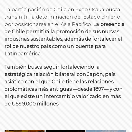
La participación de Chile en Expo Osaka busca
transmitir la determinación del Estado chileno
por posicionarse en el Asia Pacífico.
La presencia
de Chile permitirá la promoción de sus nuevas
industrias sustentables, además de fortalecer el
rol de nuestro país como un puente para
Latinoamérica.
También busca seguir fortaleciendo la
estratégica relación bilateral con Japón, país
asiático con el que Chile tiene las relaciones
diplomáticas más antiguas —desde 1897— y con
el que existe un intercambio valorizado en más
de US$ 9.000 millones.