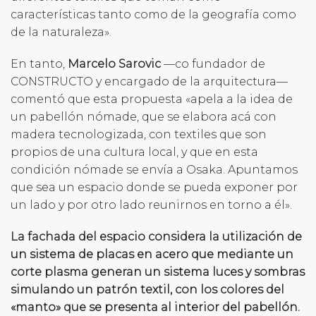
características tanto como de la geografía como
de la naturaleza».
En tanto,
Marcelo Sarovic
—co fundador de
CONSTRUCTO y encargado de la arquitectura—
comentó que esta propuesta «apela a la idea de
un pabellón nómade, que se elabora acá con
madera tecnologizada, con textiles que son
propios de una cultura local, y que en esta
condición nómade se envía a Osaka. Apuntamos
que sea un espacio donde se pueda exponer por
un lado y por otro lado reunirnos en torno a él».
La fachada del espacio considera la utilización de
un sistema de placas en acero que mediante un
corte plasma generan un sistema luces y sombras
simulando un patrón textil, con los colores del
«manto» que se presenta al interior del pabellón.