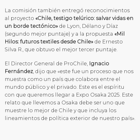
La comisión también entregó reconocimientos
al proyecto
«Chile, testigo telúrico: salvar vidas en
un borde tectónico»
de Lyon, Délano y Díaz
(segundo mejor puntaje) y a la propuesta
«Mil
Hilos: futuros textiles desde Chile»
de Ernesto
Silva R., que obtuvo el mejor tercer puntaje.
El Director General de ProChile,
Ignacio
Fernández
, dijo que «este fue un proceso que nos
muestra como un país que colabora entre el
mundo público y el privado. Este es el espíritu
con que queremos llegar a Expo Osaka 2025. Este
relato que llevemos a Osaka debe ser uno que
muestre lo mejor de Chile y que incluya los
lineamientos de política exterior de nuestro país».