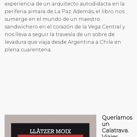
experiencia de un arquitecto autodidacta en la
periferia aimara de La Paz. Además, el libro nos
sumerge en el mundo de un maestro
sandwichero en el corazón de la Vega Central y
nos lleva a seguir la travesía de un sobre de
levadura que viaja desde Argentina a Chile en
plena cuarentena.
Queríamos
un
Calatrava.
Viajes