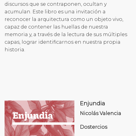
discursos que se contraponen, ocultan y
acumulan. Este libro es una invitación a
reconocer la arquitectura como un objeto vivo,
capaz de contener las huellas de nuestra
memoria y, a través de la lectura de sus múltiples
capas, lograr identificarnos en nuestra propia
historia.
Enjundia
Nicolás Valencia
Dostercios