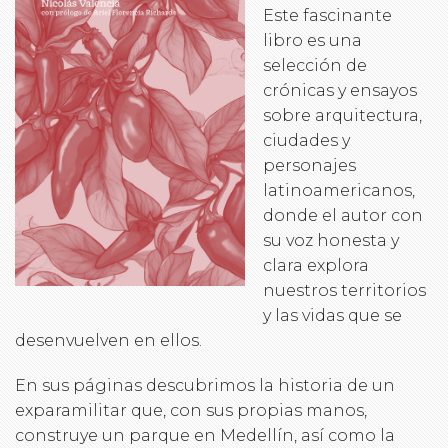
Este fascinante
libro es una
selección de
crónicas y ensayos
sobre arquitectura,
ciudades y
personajes
latinoamericanos,
donde el autor con
su voz honesta y
clara explora
nuestros territorios
y las vidas que se
desenvuelven en ellos.
En sus páginas descubrimos la historia de un
exparamilitar que, con sus propias manos,
construye un parque en Medellín, así como la