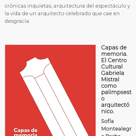
crónicas inquietas, arquitectura del espectáculo y
la vida de un arquitecto celebrado que cae en
desgracia.
Capas de
memoria.
El Centro
Cultural
Gabriela
Mistral
como
palimpsest
o
arquitectó
nico.
Sofía
Montealegr