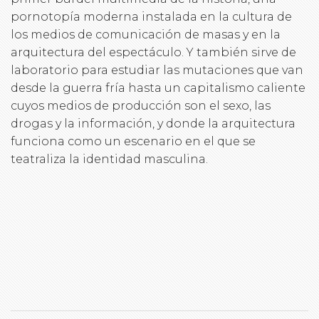
pornotopía moderna instalada en la cultura de
los medios de comunicación de masas y en la
arquitectura del espectáculo. Y también sirve de
laboratorio para estudiar las mutaciones que van
desde la guerra fría hasta un capitalismo caliente
cuyos medios de producción son el sexo, las
drogas y la información, y donde la arquitectura
funciona como un escenario en el que se
teatraliza la identidad masculina.