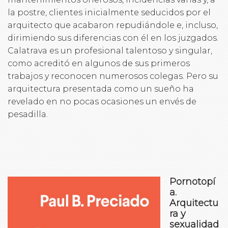
la postre, clientes inicialmente seducidos por el
arquitecto que acabaron repudiándole e, incluso,
dirimiendo sus diferencias con él en los juzgados.
Calatrava es un profesional talentoso y singular,
como acreditó en algunos de sus primeros
trabajos y reconocen numerosos colegas. Pero su
arquitectura presentada como un sueño ha
revelado en no pocas ocasiones un envés de
pesadilla.
Pornotopí
a.
Arquitectu
ra y
sexualidad