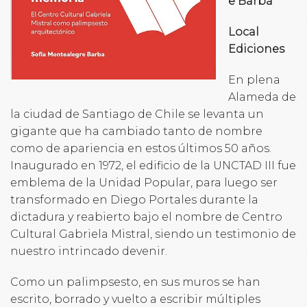
e Barba
Local
Ediciones
En plena
Alameda de
la ciudad de Santiago de Chile se levanta un
gigante que ha cambiado tanto de nombre
como de apariencia en estos últimos 50 años.
Inaugurado en 1972, el edificio de la UNCTAD III fue
emblema de la Unidad Popular, para luego ser
transformado en Diego Portales durante la
dictadura y reabierto bajo el nombre de Centro
Cultural Gabriela Mistral, siendo un testimonio de
nuestro intrincado devenir.
Como un palimpsesto, en sus muros se han
escrito, borrado y vuelto a escribir múltiples