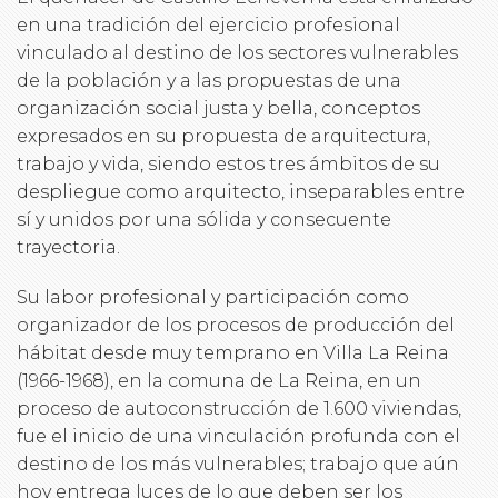
en una tradición del ejercicio profesional
vinculado al destino de los sectores vulnerables
de la población y a las propuestas de una
organización social justa y bella, conceptos
expresados en su propuesta de arquitectura,
trabajo y vida, siendo estos tres ámbitos de su
despliegue como arquitecto, inseparables entre
sí y unidos por una sólida y consecuente
trayectoria.
Su labor profesional y participación como
organizador de los procesos de producción del
hábitat desde muy temprano en Villa La Reina
(1966-1968), en la comuna de La Reina, en un
proceso de autoconstrucción de 1.600 viviendas,
fue el inicio de una vinculación profunda con el
destino de los más vulnerables; trabajo que aún
hoy entrega luces de lo que deben ser los