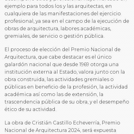
ejemplo para todos los y las arquitectas, en
cualquiera de las manifestaciones del ejercicio
profesional, ya sea en el campo de la ejecución de
obras de arquitectura, labores académicas,
gremiales, de servicio o gestión pública.
El proceso de elección del Premio Nacional de
Arquitectura, que cabe destacar es el único
galardón nacional que desde 1969 otorga una
institución externa al Estado, valora junto con la
obra construida, las actividades gremiales o
públicas en beneficio de la profesión, la actividad
académica así como las de extensión, la
trascendencia pública de su obra, y el desempeño
ético de su actividad.
La obra de Cristián Castillo Echeverría, Premio
Nacional de Arquitectura 2024, será expuesta