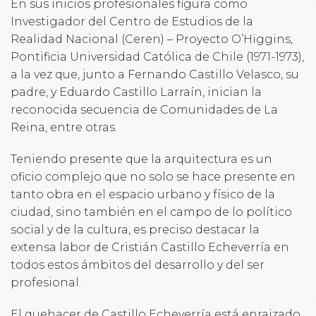
En sus inicios profesionales figura como
Investigador del Centro de Estudios de la
Realidad Nacional (Ceren) – Proyecto O’Higgins,
Pontificia Universidad Católica de Chile (1971-1973),
a la vez que, junto a Fernando Castillo Velasco, su
padre, y Eduardo Castillo Larraín, inician la
reconocida secuencia de Comunidades de La
Reina, entre otras.
Teniendo presente que la arquitectura es un
oficio complejo que no solo se hace presente en
tanto obra en el espacio urbano y físico de la
ciudad, sino también en el campo de lo político
social y de la cultura, es preciso destacar la
extensa labor de Cristián Castillo Echeverría en
todos estos ámbitos del desarrollo y del ser
profesional.
El quehacer de Castillo Echeverría está enraizado