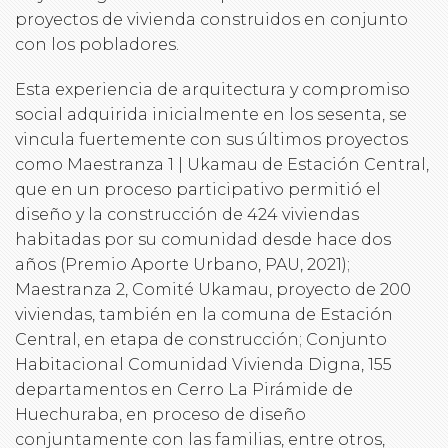
proyectos de vivienda construidos en conjunto
con los pobladores.
Esta experiencia de arquitectura y compromiso
social adquirida inicialmente en los sesenta, se
vincula fuertemente con sus últimos proyectos
como Maestranza 1 | Ukamau de Estación Central,
que en un proceso participativo permitió el
diseño y la construcción de 424 viviendas
habitadas por su comunidad desde hace dos
años (Premio Aporte Urbano, PAU, 2021);
Maestranza 2, Comité Ukamau, proyecto de 200
viviendas, también en la comuna de Estación
Central, en etapa de construcción; Conjunto
Habitacional Comunidad Vivienda Digna, 155
departamentos en Cerro La Pirámide de
Huechuraba, en proceso de diseño
conjuntamente con las familias, entre otros,