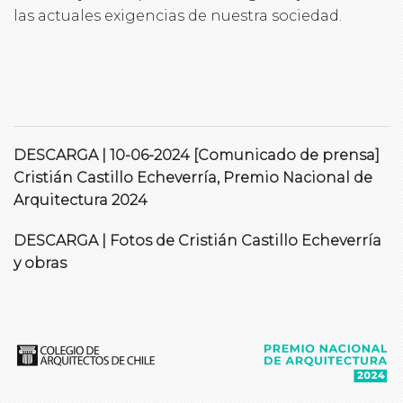
las actuales exigencias de nuestra sociedad.
DESCARGA | 10-06-2024 [Comunicado de prensa]
Cristián Castillo Echeverría, Premio Nacional de
Arquitectura 2024
DESCARGA | Fotos de Cristián Castillo Echeverría
y obras