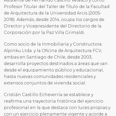
Asistente de Fernando Castillo Velasco y como
Profesor Titular del Taller de Título de la Facultad
de Arquitectura de la Universidad Arcis (2005-
2018). Además, desde 2014, ocupa los cargos de
Director y Vicepresidente del Directorio de la
Corporación por la Paz Villa Grimaldi.
Como socio de la Inmobiliaria y Constructora
Alpinku Ltda. y la Oficina de Arquitectura FCV,
ambas en Santiago de Chile, desde 2003,
desarrolla proyectos destinados a áreas que van
desde el equipamiento público y educacional,
hasta nuevas comunidades residenciales y
extensos conjuntos de vivienda social.
Cristián Castillo Echeverría se establece y
reafirma una trayectoria histórica del ejercicio
profesional en la que destaca con luces propias y
con un ejercicio plenamente vigente y acorde a