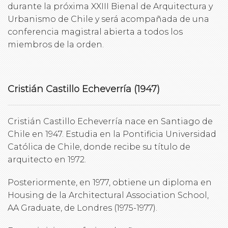
durante la próxima XXIII Bienal de Arquitectura y
Urbanismo de Chile y será acompañada de una
conferencia magistral abierta a todos los
miembros de la orden.
Cristián Castillo Echeverría (1947)
Cristián Castillo Echeverría nace en Santiago de
Chile en 1947. Estudia en la Pontificia Universidad
Católica de Chile, donde recibe su título de
arquitecto en 1972.
Posteriormente, en 1977, obtiene un diploma en
Housing de la Architectural Association School,
AA Graduate, de Londres (1975-1977).