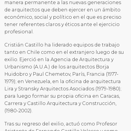
manera permanente a las nuevas generaciones
de arquitectos que deben ejercer en un ámbito
económico, social y político en el que es preciso
tener referentes claros y éticos ante el ejercicio
profesional.
Cristián Castillo ha liderado equipos de trabajo
tanto en Chile como en el extranjero luego de su
exilio. Ejerció en la Agencia de Arquitectura y
Urbanismo (A.U.A.) de los arquitectos Borja
Huidobro y Paul Chemetov, París, Francia (1977-
1979); en Venezuela, en la oficina de arquitectura
Lira y Stransky Arquitectos Asociados (1979-1980);
para luego formar su propia oficina en Caracas,
Carrera y Castillo Arquitectura y Construcción,
(1980-2002).
Tras su regreso del exilio, actuó como Profesor