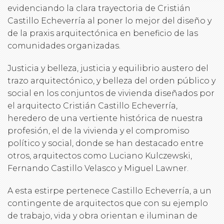
evidenciando la clara trayectoria de Cristián
Castillo Echeverría al poner lo mejor del diseño y
de la praxis arquitectónica en beneficio de las
comunidades organizadas.
Justicia y belleza, justicia y equilibrio austero del
trazo arquitectónico, y belleza del orden público y
social en los conjuntos de vivienda diseñados por
el arquitecto Cristián Castillo Echeverría,
heredero de una vertiente histórica de nuestra
profesión, el de la vivienda y el compromiso
político y social, donde se han destacado entre
otros, arquitectos como Luciano Kulczewski,
Fernando Castillo Velasco y Miguel Lawner.
A esta estirpe pertenece Castillo Echeverría, a un
contingente de arquitectos que con su ejemplo
de trabajo, vida y obra orientan e iluminan de