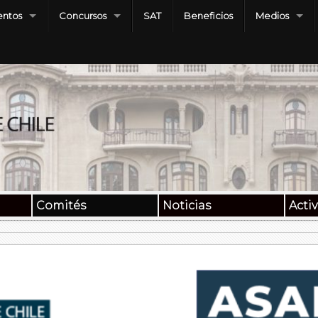
ntos
Concursos
SAT
Beneficios
Medios
Comités
Noticias
Acti