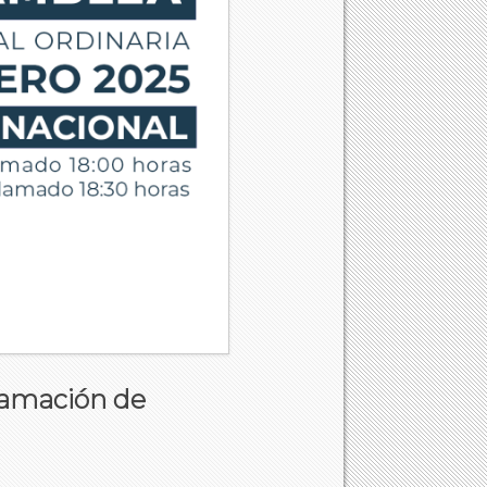
lamación de