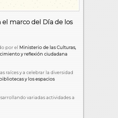
n el marco del Día de los
do por el
Ministerio de las Culturas,
cimiento y reflexión ciudadana
s raíces y a celebrar la diversidad
bibliotecas y los espacios
sarrollando variadas actividades a