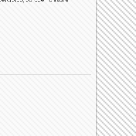
ercibido, porque no está en