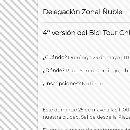
Delegación Zonal Ñuble
4ª versión del Bici Tour Chi
¿Cuándo?
Domingo 25 de mayo | 11:0
¿Dónde?
Plaza Santo Domingo, Chi
¿Inscripciones?
No tiene
Este domingo 25 de mayo a las 11:00 
nuestra ciudad. Salida desde la Pl