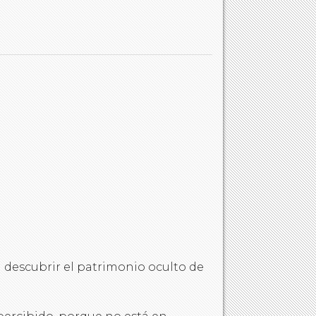
ra descubrir el patrimonio oculto de