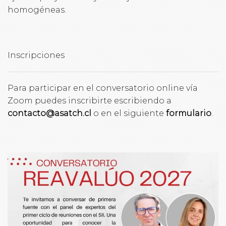
homogéneas.
Inscripciones
Para participar en el conversatorio online vía
Zoom puedes inscribirte escribiendo a
contacto@asatch.cl
o en el siguiente
formulario
.