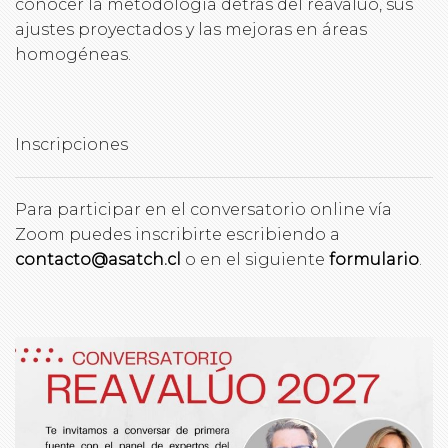
conocer la metodología detrás del reavalúo, sus
ajustes proyectados y las mejoras en áreas
homogéneas.
Inscripciones
Para participar en el conversatorio online vía
Zoom puedes inscribirte escribiendo a
contacto@asatch.cl
o en el siguiente
formulario
.