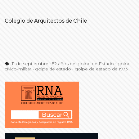
Colegio de Arquitectos de Chile
11 de septiembre
•
52 años del golpe de Estado
•
golpe
cívico-militar
•
golpe de estado
•
golpe de estado de 1973