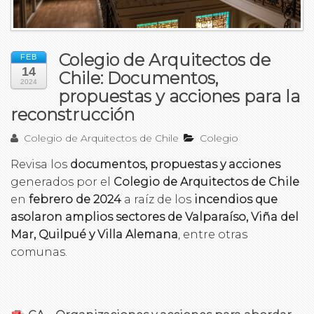
Colegio de Arquitectos de
FEB
14
Chile: Documentos,
2024
propuestas y acciones para la
reconstrucción
Colegio de Arquitectos de Chile
Colegio
Revisa los
documentos, propuestas y acciones
generados por el
Colegio de Arquitectos de Chile
en
febrero de 2024
a raíz de los
incendios que
asolaron amplios sectores de Valparaíso, Viña del
Mar, Quilpué y Villa Alemana
, entre otras
comunas.