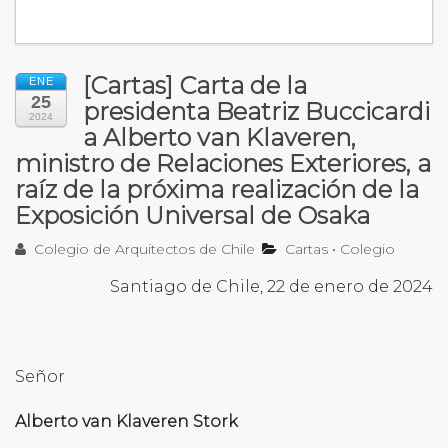
[Cartas] Carta de la
ENE
25
presidenta Beatriz Buccicardi
2024
a Alberto van Klaveren,
ministro de Relaciones Exteriores, a
raíz de la próxima realización de la
Exposición Universal de Osaka
Colegio de Arquitectos de Chile
Cartas
•
Colegio
Santiago de Chile, 22 de enero de 2024
Señor
Alberto van Klaveren Stork