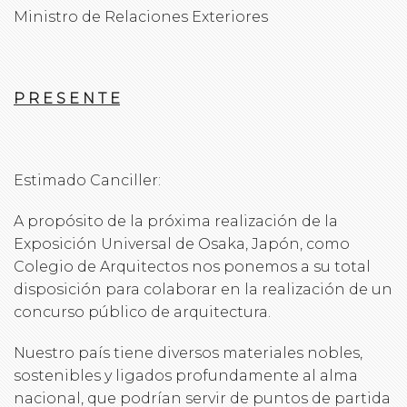
Ministro de Relaciones Exteriores
P R E S E N T E
Estimado Canciller:
A propósito de la próxima realización de la
Exposición Universal de Osaka, Japón, como
Colegio de Arquitectos nos ponemos a su total
disposición para colaborar en la realización de un
concurso público de arquitectura.
Nuestro país tiene diversos materiales nobles,
sostenibles y ligados profundamente al alma
nacional, que podrían servir de puntos de partida