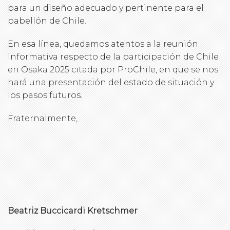
para un diseño adecuado y pertinente para el
pabellón de Chile.
En esa línea, quedamos atentos a la reunión
informativa respecto de la participación de Chile
en Osaka 2025 citada por ProChile, en que se nos
hará una presentación del estado de situación y
los pasos futuros.
Fraternalmente,
Beatriz Buccicardi Kretschmer