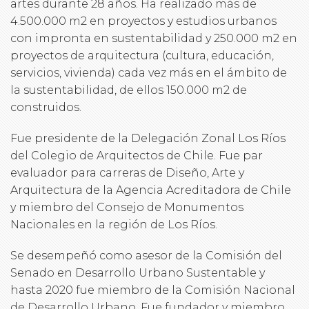
artes durante 28 años. Ha realizado más de
4.500.000 m2 en proyectos y estudios urbanos
con impronta en sustentabilidad y 250.000 m2 en
proyectos de arquitectura (cultura, educación,
servicios, vivienda) cada vez más en el ámbito de
la sustentabilidad, de ellos 150.000 m2 de
construidos.
Fue presidente de la Delegación Zonal Los Ríos
del Colegio de Arquitectos de Chile. Fue par
evaluador para carreras de Diseño, Arte y
Arquitectura de la Agencia Acreditadora de Chile
y miembro del Consejo de Monumentos
Nacionales en la región de Los Ríos.
Se desempeñó como asesor de la Comisión del
Senado en Desarrollo Urbano Sustentable y
hasta 2020 fue miembro de la Comisión Nacional
de Desarrollo Urbano. Fue fundador y miembro