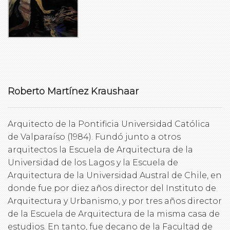
Roberto Martínez Kraushaar
Arquitecto de la Pontificia Universidad Católica
de Valparaíso (1984). Fundó junto a otros
arquitectos la Escuela de Arquitectura de la
Universidad de los Lagos y la Escuela de
Arquitectura de la Universidad Austral de Chile, en
donde fue por diez años director del Instituto de
Arquitectura y Urbanismo, y por tres años director
de la Escuela de Arquitectura de la misma casa de
estudios. En tanto, fue decano de la Facultad de