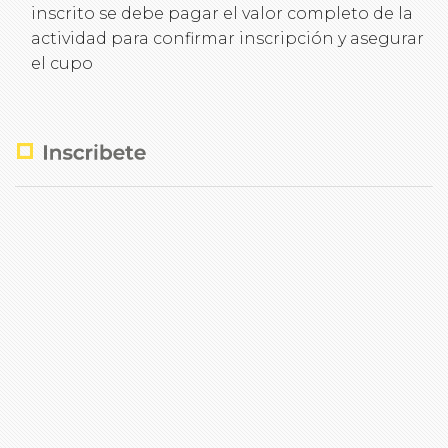
inscrito se debe pagar el valor completo de la
actividad para confirmar inscripción y asegurar
el cupo