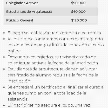
Colegiados Activos
$90.000
Estudiantes de Arquitectura
$60.000
Público General
$120.000
El pago se realiza vía transferencia electrónica
Al inscribirse tomaremos contacto entregando
los detalles de pago y links de conexión al curso
online
Descuento colegiados, se revisará estado de
colegiatura activa a la fecha de la inscripción
Estudiantes de arquitectura, deben adjuntar
certificado de alumno regular a la fecha de la
inscripción
Se entregará un certificado al finalizar el curso a
quienes cumplan con la totalidad de la
asistencia
El inscribirse no asegura el cupo, una vez