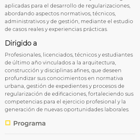
aplicadas para el desarrollo de regularizaciones,
abordando aspectos normativos, técnicos,
administrativos y de gestión, mediante el estudio
de casos reales y experiencias prácticas.
Dirigido a
Profesionales, licenciados, técnicos y estudiantes
de último año vinculados a la arquitectura,
construcción y disciplinas afines, que deseen
profundizar sus conocimientos en normativa
urbana, gestión de expedientes y procesos de
regularización de edificaciones, fortaleciendo sus
competencias para el ejercicio profesional y la
generación de nuevas oportunidades laborales.