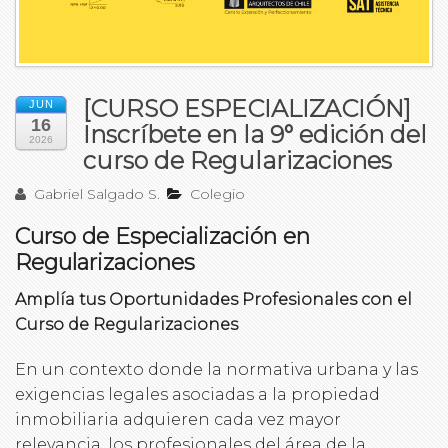
[CURSO ESPECIALIZACIÓN]
JUN
16
Inscríbete en la 9° edición del
2026
curso de Regularizaciones
Gabriel Salgado S.
Colegio
Curso de Especialización en
Regularizaciones
Amplía tus Oportunidades Profesionales con el
Curso de Regularizaciones
En un contexto donde la normativa urbana y las
exigencias legales asociadas a la propiedad
inmobiliaria adquieren cada vez mayor
relevancia, los profesionales del área de la