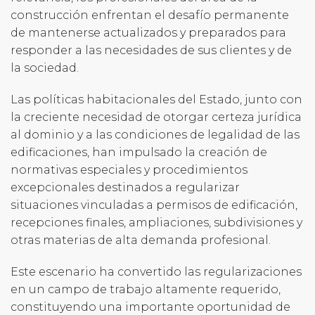
construcción enfrentan el desafío permanente
de mantenerse actualizados y preparados para
responder a las necesidades de sus clientes y de
la sociedad.
Las políticas habitacionales del Estado, junto con
la creciente necesidad de otorgar certeza jurídica
al dominio y a las condiciones de legalidad de las
edificaciones, han impulsado la creación de
normativas especiales y procedimientos
excepcionales destinados a regularizar
situaciones vinculadas a permisos de edificación,
recepciones finales, ampliaciones, subdivisiones y
otras materias de alta demanda profesional.
Este escenario ha convertido las regularizaciones
en un campo de trabajo altamente requerido,
constituyendo una importante oportunidad de