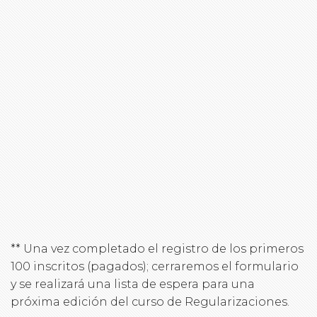
** Una vez completado el registro de los primeros
100 inscritos (pagados); cerraremos el formulario
y se realizará una lista de espera para una
próxima edición del curso de Regularizaciones.