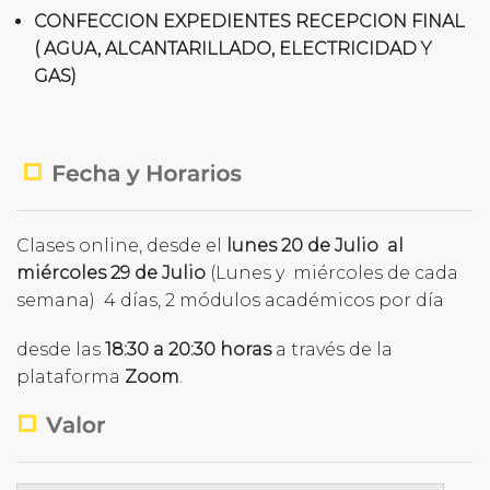
CONFECCION EXPEDIENTES RECEPCION FINAL
( AGUA, ALCANTARILLADO, ELECTRICIDAD Y
GAS)
Clases online, desde el
lunes 20 de Julio al
miércoles 29 de Julio
(Lunes y miércoles de cada
semana) 4 días, 2 módulos académicos por día
desde las
18:30 a 20:30
horas
a través de la
plataforma
Zoom
.