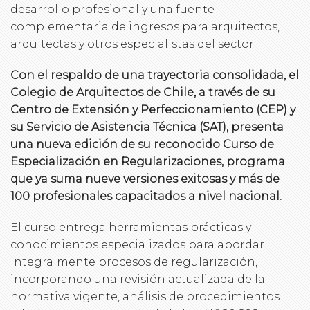
desarrollo profesional y una fuente
complementaria de ingresos para arquitectos,
arquitectas y otros especialistas del sector.
Con el respaldo de una trayectoria consolidada, el
Colegio de Arquitectos de Chile, a través de su
Centro de Extensión y Perfeccionamiento (CEP) y
su Servicio de Asistencia Técnica (SAT), presenta
una nueva edición de su reconocido Curso de
Especialización en Regularizaciones, programa
que ya suma nueve versiones exitosas y más de
100 profesionales capacitados a nivel nacional.
El curso entrega herramientas prácticas y
conocimientos especializados para abordar
integralmente procesos de regularización,
incorporando una revisión actualizada de la
normativa vigente, análisis de procedimientos