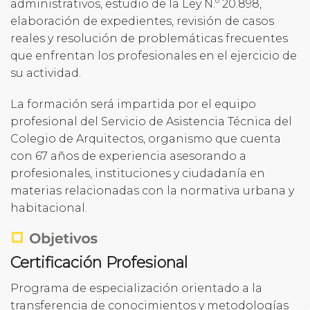
administrativos, estudio de la Ley N.º 20.898,
elaboración de expedientes, revisión de casos
reales y resolución de problemáticas frecuentes
que enfrentan los profesionales en el ejercicio de
su actividad.
La formación será impartida por el equipo
profesional del Servicio de Asistencia Técnica del
Colegio de Arquitectos, organismo que cuenta
con 67 años de experiencia asesorando a
profesionales, instituciones y ciudadanía en
materias relacionadas con la normativa urbana y
habitacional.
Certificación Profesional
Programa de especialización orientado a la
transferencia de conocimientos y metodologías