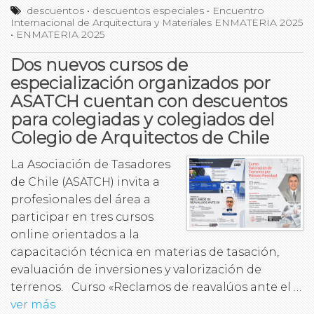
descuentos
•
descuentos especiales
•
Encuentro
Internacional de Arquitectura y Materiales ENMATERIA 2025
•
ENMATERIA 2025
Dos nuevos cursos de
especialización organizados por
ASATCH cuentan con descuentos
para colegiadas y colegiados del
Colegio de Arquitectos de Chile
La Asociación de Tasadores
de Chile (ASATCH) invita a
profesionales del área a
participar en tres cursos
online orientados a la
capacitación técnica en materias de tasación,
evaluación de inversiones y valorización de
terrenos. Curso «Reclamos de reavalúos ante el …
ver más