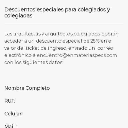
Descuentos especiales para colegiados y
colegiadas
Las arquitectas y arquitectos colegiados podrán
acceder a un descuento especial de 25% en el
valor del ticket de ingreso, enviado un correo
electrónico a
encuentro@enmateriaspecs.com
con los siguientes datos:
Nombre Completo
RUT:
Celular:
Mail :