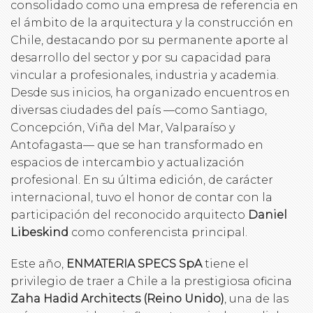
consolidado como una empresa de referencia en
el ámbito de la arquitectura y la construcción en
Chile, destacando por su permanente aporte al
desarrollo del sector y por su capacidad para
vincular a profesionales, industria y academia.
Desde sus inicios, ha organizado encuentros en
diversas ciudades del país —como Santiago,
Concepción, Viña del Mar, Valparaíso y
Antofagasta— que se han transformado en
espacios de intercambio y actualización
profesional. En su última edición, de carácter
internacional, tuvo el honor de contar con la
participación del reconocido arquitecto
Daniel
Libeskind
como conferencista principal.
Este año,
ENMATERIA SPECS SpA
tiene el
privilegio de traer a Chile a la prestigiosa oficina
Zaha Hadid Architects (Reino Unido)
, una de las