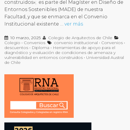
construidos»; es parte del Magíster en Diseño de
Entornos Sostenibles (MADE) de nuestra
Facultad, y que se enmarca en el Convenio
Institucional existente …
ver más
10 marzo, 2025
Colegio de Arquitectos de Chile
Colegio
•
Convenios
convenio institucional
•
Convenios
•
descuentos
•
Diploma
•
Herramientas de apoyo para el
diagnóstico y evaluación de condiciones de amenaza y
vulnerabilidad en entornos construidos
•
Universidad Austral
de Chile