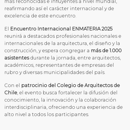
más reconocidas e influyentes a nivel mundial,
reafirmando así el carácter internacional y de
excelencia de este encuentro.
El
Encuentro Internacional ENMATERIA 2025
reunirá a destacados profesionales nacionales e
internacionales de la arquitectura, el diseño y la
construcción, y espera congregar a
más de 1.000
asistentes
durante la jornada, entre arquitectos,
académicos, representantes de empresas del
rubro y diversas municipalidades del país.
Con el
patrocinio del Colegio de Arquitectos de
Chile
, el evento busca fortalecer la difusión del
conocimiento, la innovación y la colaboración
interdisciplinaria, ofreciendo una experiencia de
alto nivel a todos los participantes.