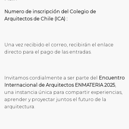
Numero de inscripción del Colegio de
Arquitectos de Chile (ICA) :
Una vez recibido el correo, recibirán el enlace
directo para el pago de las entradas.
Invitamos cordialmente a ser parte del
Encuentro
Internacional de Arquitectos ENMATERIA 2025
,
una instancia única para compartir experiencias,
aprender y proyectar juntos el futuro de la
arquitectura.