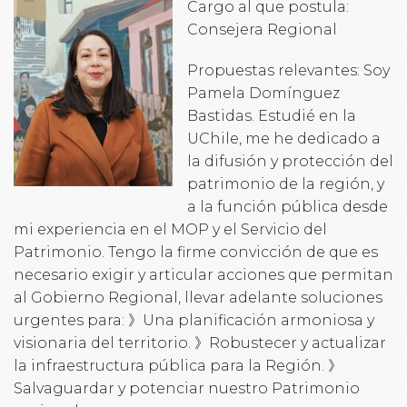
Cargo al que postula:
Consejera Regional
Propuestas relevantes: Soy
Pamela Domínguez
Bastidas. Estudié en la
UChile, me he dedicado a
la difusión y protección del
patrimonio de la región, y
a la función pública desde
mi experiencia en el MOP y el Servicio del
Patrimonio. Tengo la firme convicción de que es
necesario exigir y articular acciones que permitan
al Gobierno Regional, llevar adelante soluciones
urgentes para: 》Una planificación armoniosa y
visionaria del territorio. 》Robustecer y actualizar
la infraestructura pública para la Región. 》
Salvaguardar y potenciar nuestro Patrimonio