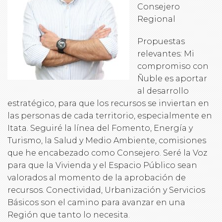
Consejero
Regional
Propuestas
relevantes: Mi
compromiso con
Ñuble es aportar
al desarrollo
estratégico, para que los recursos se inviertan en
las personas de cada territorio, especialmente en
Itata. Seguiré la línea del Fomento, Energía y
Turismo, la Salud y Medio Ambiente, comisiones
que he encabezado como Consejero. Seré la Voz
para que la Vivienda y el Espacio Público sean
valorados al momento de la aprobación de
recursos. Conectividad, Urbanización y Servicios
Básicos son el camino para avanzar en una
Región que tanto lo necesita.