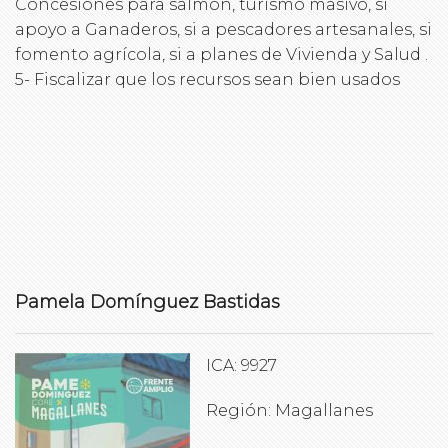
Concesiones para salmón, turismo masivo, si
apoyo a Ganaderos, si a pescadores artesanales, si
fomento agrícola, si a planes de Vivienda y Salud .
5- Fiscalizar que los recursos sean bien usados
Pamela Domínguez Bastidas
ICA: 9927
Región: Magallanes