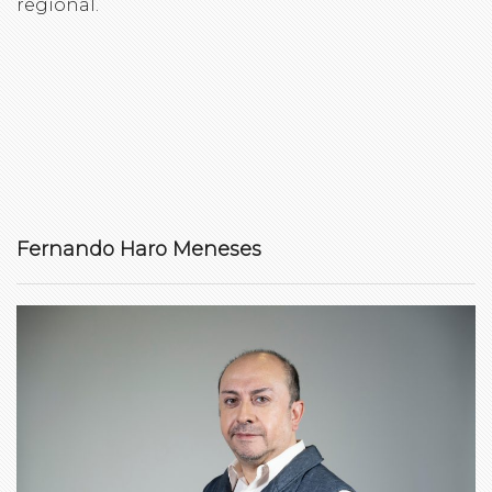
regional.
Fernando Haro Meneses