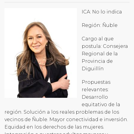
ICA: No lo indica
Región: Ñuble
Cargo al que
postula: Consejera
Regional de la
Provincia de
Diguillín
Propuestas
relevantes:
Desarrollo
equitativo de la
región. Solución a los reales problemas de los
vecinos de Ñuble. Mayor conectividad e inversión.
Equidad en los derechos de las mujeres.