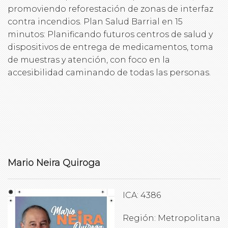
promoviendo reforestación de zonas de interfaz
contra incendios. Plan Salud Barrial en 15
minutos: Planificando futuros centros de salud y
dispositivos de entrega de medicamentos, toma
de muestras y atención, con foco en la
accesibilidad caminando de todas las personas.
Mario Neira Quiroga
ICA: 4386
Región: Metropolitana