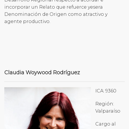
incorporar un Relato que refuerce yesera
Denominación de Origen como atractivo y
agente productivo.
Claudia Woywood Rodríguez
ICA: 9360
Región:
Valparaíso
Cargo al