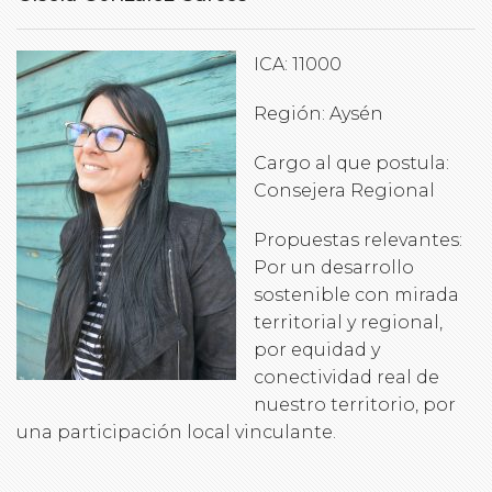
ICA: 11000
Región: Aysén
Cargo al que postula:
Consejera Regional
Propuestas relevantes:
Por un desarrollo
sostenible con mirada
territorial y regional,
por equidad y
conectividad real de
nuestro territorio, por
una participación local vinculante.