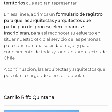
territorios
que aspiran representar.
En esa línea, abrimos un
formulario de registro
para que las arquitectas y arquitectos que
participan del proceso eleccionario se
inscribieran
, para así reconocer su esfuerzo en
situar nuestro oficio al servicio de las personas
para construir una sociedad mejor y para
conocimiento de todas y todos los arquitectos de
Chile.
A continuación, las arquitectas y arquitectos que
postulan a cargos de elección popular.
Camilo Riffo Quintana