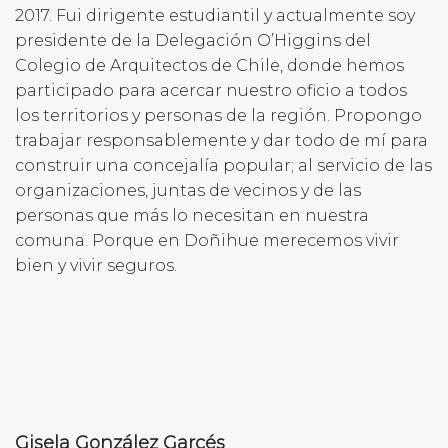
2017. Fui dirigente estudiantil y actualmente soy
presidente de la Delegación O’Higgins del
Colegio de Arquitectos de Chile, donde hemos
participado para acercar nuestro oficio a todos
los territorios y personas de la región. Propongo
trabajar responsablemente y dar todo de mí para
construir una concejalía popular; al servicio de las
organizaciones, juntas de vecinos y de las
personas que más lo necesitan en nuestra
comuna. Porque en Doñihue merecemos vivir
bien y vivir seguros.
Gisela González Garcés