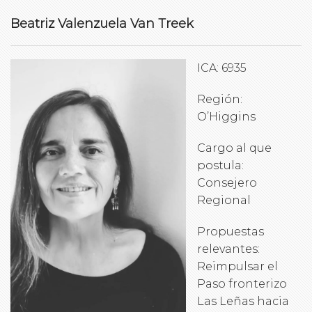
Beatriz Valenzuela Van Treek
ICA: 6935
Región:
O’Higgins
Cargo al que
postula:
Consejero
Regional
Propuestas
relevantes:
Reimpulsar el
Paso fronterizo
Las Leñas hacia