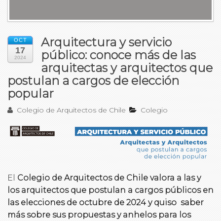
Arquitectura y servicio
OCT
17
público: conoce más de las
2024
arquitectas y arquitectos que
postulan a cargos de elección
popular
Colegio de Arquitectos de Chile
Colegio
El
Colegio de Arquitectos de Chile
valora a las y
los arquitectos que postulan a cargos públicos en
las elecciones de octubre de 2024 y quiso saber
más sobre sus propuestas y anhelos para los