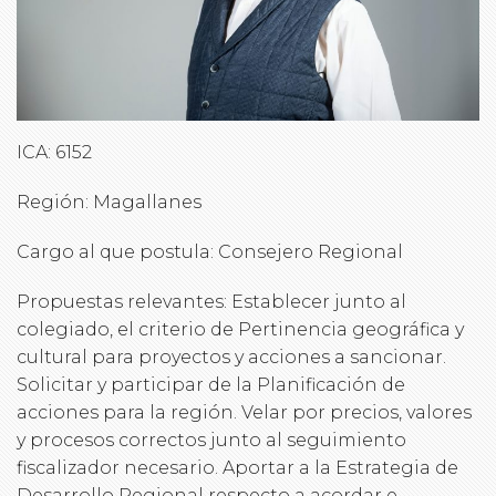
ICA: 6152
Región: Magallanes
Cargo al que postula: Consejero Regional
Propuestas relevantes: Establecer junto al
colegiado, el criterio de Pertinencia geográfica y
cultural para proyectos y acciones a sancionar.
Solicitar y participar de la Planificación de
acciones para la región. Velar por precios, valores
y procesos correctos junto al seguimiento
fiscalizador necesario. Aportar a la Estrategia de
Desarrollo Regional respecto a acordar e