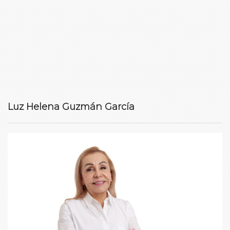
Luz Helena Guzmán García