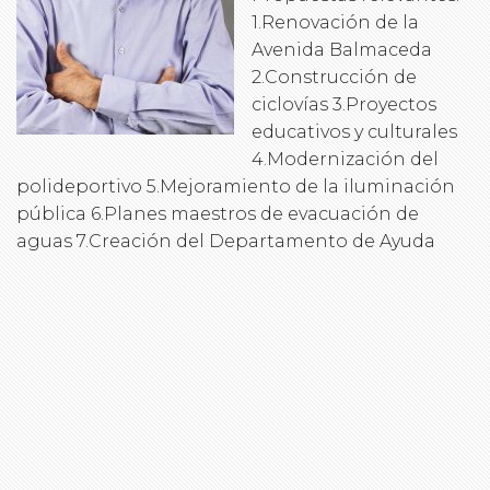
1.Renovación de la
Avenida Balmaceda
2.Construcción de
ciclovías 3.Proyectos
educativos y culturales
4.Modernización del
polideportivo 5.Mejoramiento de la iluminación
pública 6.Planes maestros de evacuación de
aguas 7.Creación del Departamento de Ayuda