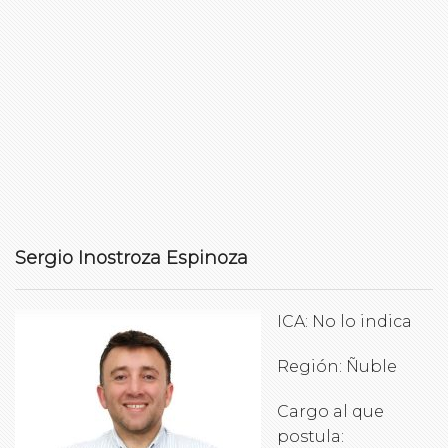
Sergio Inostroza Espinoza
ICA: No lo indica
Región: Ñuble
Cargo al que
postula: