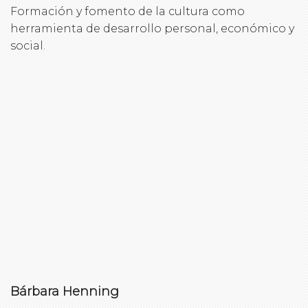
Formación y fomento de la cultura como
herramienta de desarrollo personal, económico y
social.
Bárbara Henning