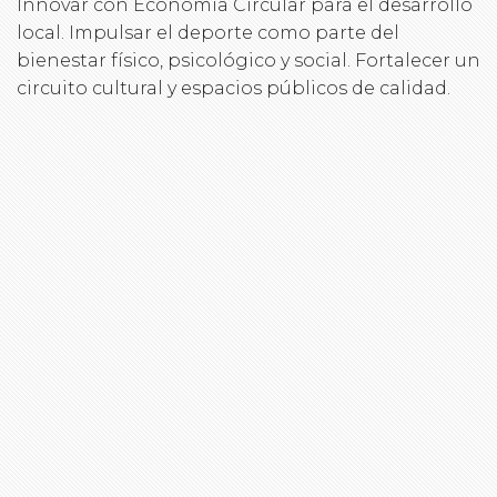
Innovar con Economía Circular para el desarrollo
local. Impulsar el deporte como parte del
bienestar físico, psicológico y social. Fortalecer un
circuito cultural y espacios públicos de calidad.