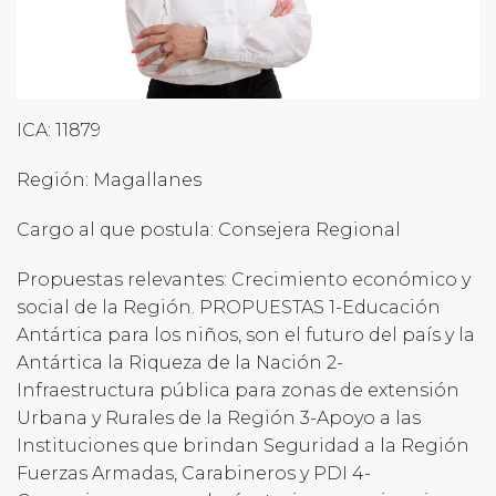
ICA: 11879
Región: Magallanes
Cargo al que postula: Consejera Regional
Propuestas relevantes: Crecimiento económico y
social de la Región. PROPUESTAS 1-Educación
Antártica para los niños, son el futuro del país y la
Antártica la Riqueza de la Nación 2-
Infraestructura pública para zonas de extensión
Urbana y Rurales de la Región 3-Apoyo a las
Instituciones que brindan Seguridad a la Región
Fuerzas Armadas, Carabineros y PDI 4-