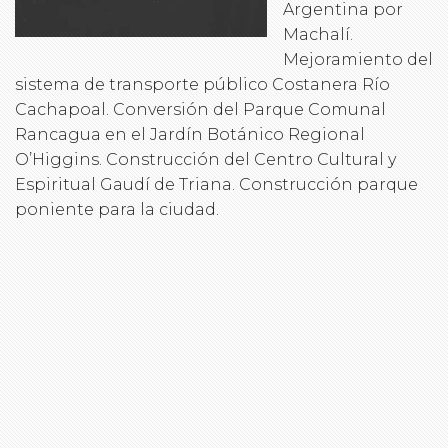
Argentina por
Machalí.
Mejoramiento del
sistema de transporte público Costanera Río
Cachapoal. Conversión del Parque Comunal
Rancagua en el Jardín Botánico Regional
O’Higgins. Construcción del Centro Cultural y
Espiritual Gaudí de Triana. Construcción parque
poniente para la ciudad.