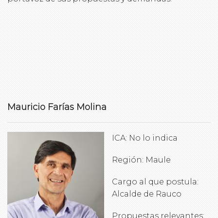
Mauricio Farías Molina
ICA: No lo indica
Región: Maule
Cargo al que postula:
Alcalde de Rauco
Propuestas relevantes: