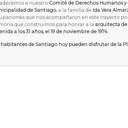
adecemos a nuestro
Comité de Derechos Humanos y
icipalidad de Santiago
, a la familia de
Ida Vera Almar
upaciones que nos acompañaron en este trayecto por 
oria que construimos para honrar a la
arquitecta de 
enida a los 31 años, el 19 de noviembre de 1974.
 habitantes de Santiago hoy pueden disfrutar de la Pl