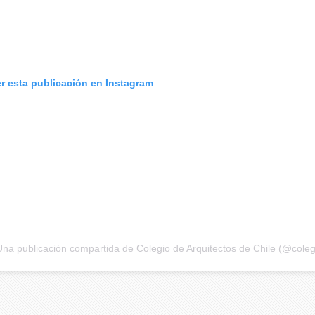
er esta publicación en Instagram
Una publicación compartida de Colegio de Arquitectos de Chile (@coleg