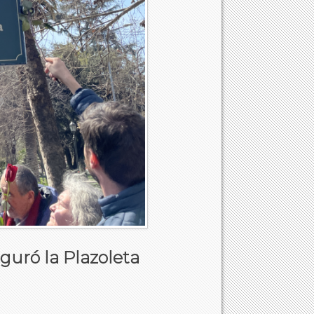
uró la Plazoleta