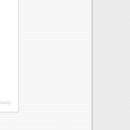
ioarq)