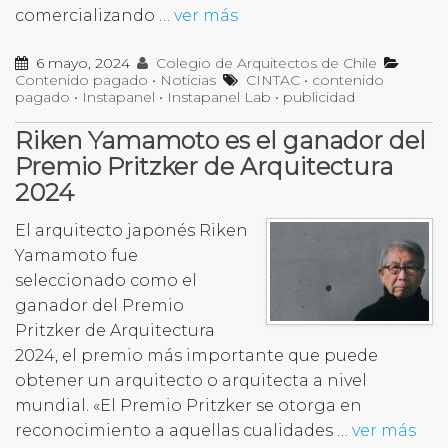
comercializando …
ver más
6 mayo, 2024
Colegio de Arquitectos de Chile
Contenido pagado
•
Noticias
CINTAC
•
contenido
pagado
•
Instapanel
•
Instapanel Lab
•
publicidad
Riken Yamamoto es el ganador del
Premio Pritzker de Arquitectura
2024
El arquitecto japonés Riken
Yamamoto fue
seleccionado como el
ganador del Premio
Pritzker de Arquitectura
2024, el premio más importante que puede
obtener un arquitecto o arquitecta a nivel
mundial. «El Premio Pritzker se otorga en
reconocimiento a aquellas cualidades …
ver más