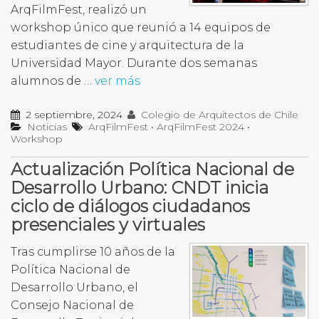
ArqFilmFest, realizó un
workshop único que reunió a 14 equipos de
estudiantes de cine y arquitectura de la
Universidad Mayor. Durante dos semanas
alumnos de …
ver más
2 septiembre, 2024
Colegio de Arquitectos de Chile
Noticias
ArqFilmFest
•
ArqFilmFest 2024
•
Workshop
Actualización Política Nacional de
Desarrollo Urbano: CNDT inicia
ciclo de diálogos ciudadanos
presenciales y virtuales
Tras cumplirse 10 años de la
Política Nacional de
Desarrollo Urbano, el
Consejo Nacional de