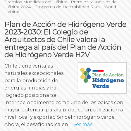
Premios Mundiales del Hábitat
•
Premios Mundiales del
Hábitat 2024
•
Programa de Habitabilidad Rural
•
World
Habitat
Plan de Acción de Hidrógeno Verde
2023-2030: El Colegio de
Arquitectos de Chile valora la
entrega al país del Plan de Acción
de Hidrógeno Verde H2V
Chile tiene ventajas
naturales excepcionales
para la producción de
energías limpias y ha
logrado posicionarse
internacionalmente como uno de los países con
mayor potencial parala producción, utilización a
nivel local y exportación del hidrógeno verde.
Ahora, el desafío radica en …
ver más