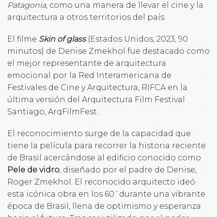
Patagonia
, como una manera de llevar el cine y la
arquitectura a otros territorios del país.
El filme
Skin of glass
(Estados Unidos, 2023, 90
minutos) de Denise Zmekhol fue destacado como
el mejor representante de arquitectura
emocional por la Red Interamericana de
Festivales de Cine y Arquitectura, RIFCA en la
última versión del Arquitectura Film Festival
Santiago, ArqFilmFest.
El reconocimiento surge de la capacidad que
tiene la película para recorrer la historia reciente
de Brasil acercándose al edificio conocido como
Pele de vidro
, diseñado por el padre de Denise,
Roger Zmekhol. El reconocido arquitecto ideó
esta icónica obra en los 60´durante una vibrante
época de Brasil, llena de optimismo y esperanza