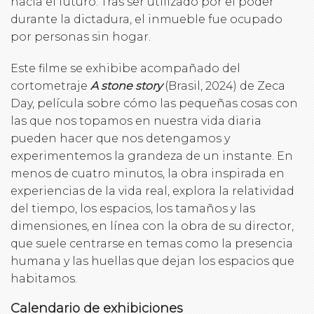
hacia el futuro. Tras ser utilizado por el poder
durante la dictadura, el inmueble fue ocupado
por personas sin hogar.
Este filme se exhibibe acompañado del
cortometraje
A stone story
(Brasil, 2024) de Zeca
Day, película sobre cómo las pequeñas cosas con
las que nos topamos en nuestra vida diaria
pueden hacer que nos detengamos y
experimentemos la grandeza de un instante. En
menos de cuatro minutos, la obra inspirada en
experiencias de la vida real, explora la relatividad
del tiempo, los espacios, los tamaños y las
dimensiones, en línea con la obra de su director,
que suele centrarse en temas como la presencia
humana y las huellas que dejan los espacios que
habitamos.
Calendario de exhibiciones