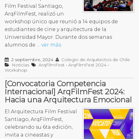
Film Festival Santiago,
ArqFilmFest, realizó un
workshop único que reunió a 14 equipos de
estudiantes de cine y arquitectura de la
Universidad Mayor. Durante dos semanas
alumnos de …
ver más
2 septiembre, 2024
Colegio de Arquitectos de Chile
Noticias
ArqFilmFest
•
ArqFilmFest 2024
•
Workshop
[Convocatoria Competencia
Internacional] ArqFilmFest 2024:
Hacia una Arquitectura Emocional
El Arquitectura Film Festival
Santiago, ArqFilmFest,
celebrando su 6ta edición,
invita a cineastas y