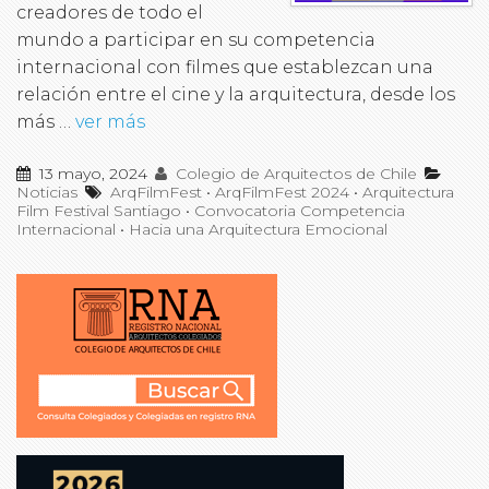
creadores de todo el
mundo a participar en su competencia
internacional con filmes que establezcan una
relación entre el cine y la arquitectura, desde los
más …
ver más
13 mayo, 2024
Colegio de Arquitectos de Chile
Noticias
ArqFilmFest
•
ArqFilmFest 2024
•
Arquitectura
Film Festival Santiago
•
Convocatoria Competencia
Internacional
•
Hacia una Arquitectura Emocional