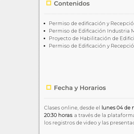
Permiso de edificación y Recepción
Permiso de Edificación Industria
Proyecto de Habilitación de Edific
Permiso de Edificación y Recepción
Clases online, desde el
lunes 04 de 
20:30
horas
. a través de la plataform
los registros de video y las presenta