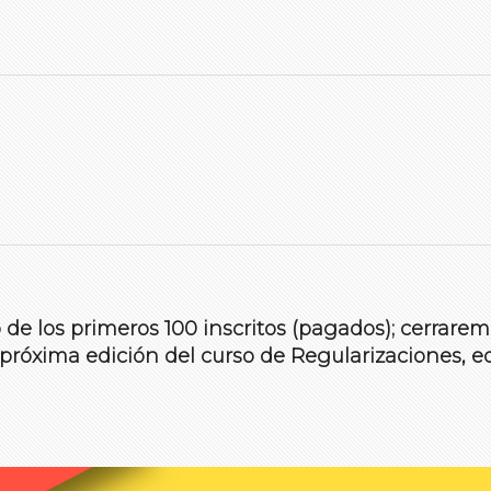
 de los primeros 100 inscritos (pagados); cerraremo
 próxima edición del curso de Regularizaciones,
e