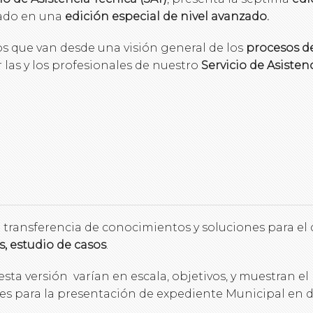
zado en una
edición especial de nivel avanzado.
os que van desde una visión general de los
procesos de
 las y los profesionales de nuestro
Servicio de Asisten
n transferencia de conocimientos y soluciones para el 
s, estudio de casos
.
ta versión varían en escala, objetivos, y muestran e
ntes para la presentación de expediente Municipal en