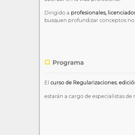
Dirigido a
profesionales, licenciados
busquen profundizar conceptos norma
El
curso de Regularizaciones
,
edició
estarán a cargo de especialistas de