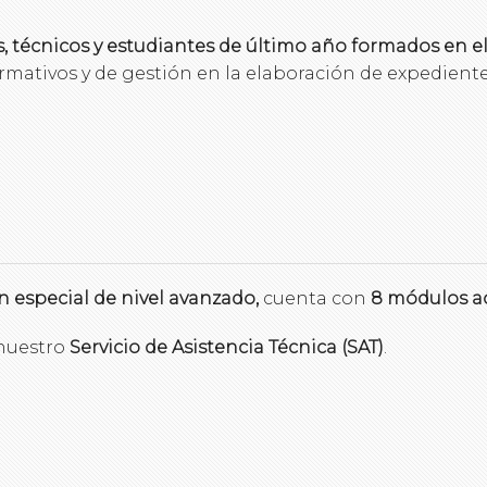
, técnicos y estudiantes de último año formados en el
tivos y de gestión en la elaboración de expedientes
n especial de nivel avanzado,
cuenta con
8 módulos a
 nuestro
Servicio de Asistencia Técnica (SAT)
.