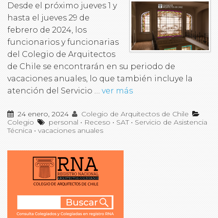
Desde el próximo jueves 1 y
hasta el jueves 29 de
febrero de 2024, los
funcionarios y funcionarias
del Colegio de Arquitectos
de Chile se encontrarán en su periodo de
vacaciones anuales, lo que también incluye la
atención del Servicio …
ver más
24 enero, 2024
Colegio de Arquitectos de Chile
Colegio
personal
•
Receso
•
SAT
•
Servicio de Asistencia
Técnica
•
vacaciones anuales