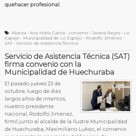
quehacer profesional.
Alianza
•
Ana María García
•
convenio
•
Javiera Reyes
•
Lo
Espejo
•
Municipalidad de Lo Espejo
•
Rodolfo Jiménez
•
SAT
•
Servicio de Asistencia Técnica
Servicio de Asistencia Técnica (SAT)
firma convenio con la
Municipalidad de Huechuraba
El pasado jueves 23 de
octubre, luego de diez
largos años de intentos,
nuestro presidente
nacional, Rodolfo Jiménez,
firmó junto al alcalde de la Ilustre Municipalidad
de Huechuraba, Maximiliano Luksic, el convenio