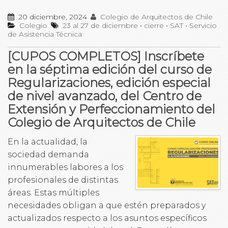
20 diciembre, 2024
Colegio de Arquitectos de Chile
Colegio
23 al 27 de diciembre
•
cierre
•
SAT
•
Servicio
de Asistencia Técnica
[CUPOS COMPLETOS] Inscríbete
en la séptima edición del curso de
Regularizaciones, edición especial
de nivel avanzado, del Centro de
Extensión y Perfeccionamiento del
Colegio de Arquitectos de Chile
En la actualidad, la
sociedad demanda
innumerables labores a los
profesionales de distintas
áreas. Estas múltiples
necesidades obligan a que estén preparados y
actualizados respecto a los asuntos específicos