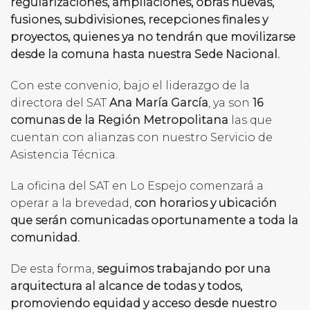
regularizaciones, ampliaciones, obras nuevas,
fusiones, subdivisiones, recepciones finales y
proyectos, quienes ya no tendrán que movilizarse
desde la comuna hasta nuestra Sede Nacional.
Con este convenio, bajo el liderazgo de la
directora del SAT
Ana María García
, ya son
16
comunas de la Región Metropolitana
las que
cuentan con alianzas con nuestro Servicio de
Asistencia Técnica.
La oficina del SAT en Lo Espejo comenzará a
operar a la brevedad,
con horarios y ubicación
que serán comunicadas oportunamente a toda la
comunidad.
De esta forma,
seguimos trabajando por una
arquitectura al alcance de todas y todos,
promoviendo equidad y acceso desde nuestro